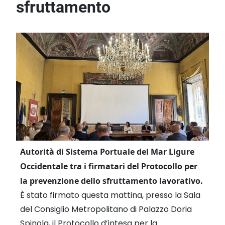
sfruttamento
Autorità di Sistema Portuale del Mar Ligure
Occidentale tra i firmatari del Protocollo per
la prevenzione dello sfruttamento lavorativo.
È stato firmato questa mattina, presso la Sala
del Consiglio Metropolitano di Palazzo Doria
Spinola, il Protocollo d’intesa per la