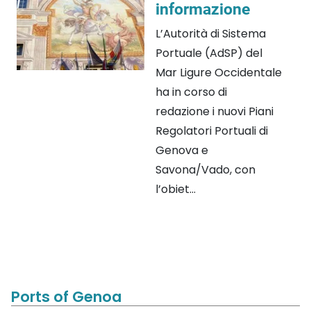
informazione
L’Autorità di Sistema
Portuale (AdSP) del
Mar Ligure Occidentale
ha in corso di
redazione i nuovi Piani
Regolatori Portuali di
Genova e
Savona/Vado, con
l’obiet...
Ports of Genoa