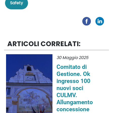
Safety
ARTICOLI CORRELATI:
30 Maggio 2025
Comitato di
Gestione. Ok
ingresso 100
nuovi soci
CULMV.
Allungamento
concessione