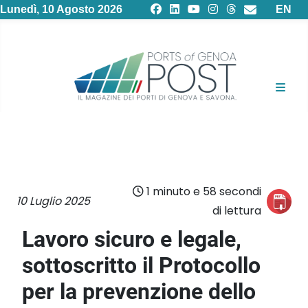
Selezion
Lunedì, 10 Agosto 2026
EN
1 minuto e 58 secondi
10 Luglio 2025
di lettura
Lavoro sicuro e legale,
sottoscritto il Protocollo
per la prevenzione dello