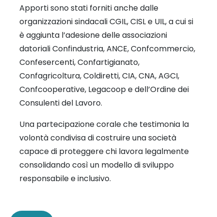
Apporti sono stati forniti anche dalle
organizzazioni sindacali CGIL, CISL e UIL, a cui si
è aggiunta l’adesione delle associazioni
datoriali Confindustria, ANCE, Confcommercio,
Confesercenti, Confartigianato,
Confagricoltura, Coldiretti, CIA, CNA, AGCI,
Confcooperative, Legacoop e dell’Ordine dei
Consulenti del Lavoro.
Una partecipazione corale che testimonia la
volontà condivisa di costruire una società
capace di proteggere chi lavora legalmente
consolidando così un modello di sviluppo
responsabile e inclusivo.