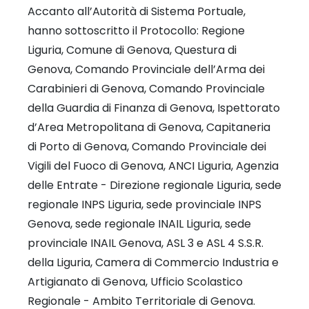
Accanto all’Autorità di Sistema Portuale,
hanno sottoscritto il Protocollo: Regione
Liguria, Comune di Genova, Questura di
Genova, Comando Provinciale dell’Arma dei
Carabinieri di Genova, Comando Provinciale
della Guardia di Finanza di Genova, Ispettorato
d’Area Metropolitana di Genova, Capitaneria
di Porto di Genova, Comando Provinciale dei
Vigili del Fuoco di Genova, ANCI Liguria, Agenzia
delle Entrate - Direzione regionale Liguria, sede
regionale INPS Liguria, sede provinciale INPS
Genova, sede regionale INAIL Liguria, sede
provinciale INAIL Genova, ASL 3 e ASL 4 S.S.R.
della Liguria, Camera di Commercio Industria e
Artigianato di Genova, Ufficio Scolastico
Regionale - Ambito Territoriale di Genova.