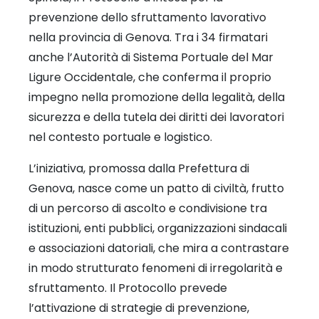
prevenzione dello sfruttamento lavorativo
nella provincia di Genova. Tra i 34 firmatari
anche l’Autorità di Sistema Portuale del Mar
Ligure Occidentale, che conferma il proprio
impegno nella promozione della legalità, della
sicurezza e della tutela dei diritti dei lavoratori
nel contesto portuale e logistico.
L’iniziativa, promossa dalla Prefettura di
Genova, nasce come un patto di civiltà, frutto
di un percorso di ascolto e condivisione tra
istituzioni, enti pubblici, organizzazioni sindacali
e associazioni datoriali, che mira a contrastare
in modo strutturato fenomeni di irregolarità e
sfruttamento. Il Protocollo prevede
l’attivazione di strategie di prevenzione,