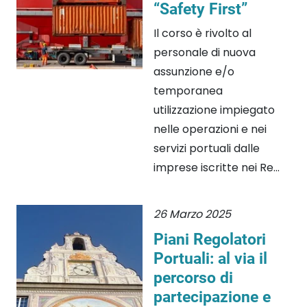
“Safety First”
Il corso è rivolto al
personale di nuova
assunzione e/o
temporanea
utilizzazione impiegato
nelle operazioni e nei
servizi portuali dalle
imprese iscritte nei Re...
26 Marzo 2025
Piani Regolatori
Portuali: al via il
percorso di
partecipazione e