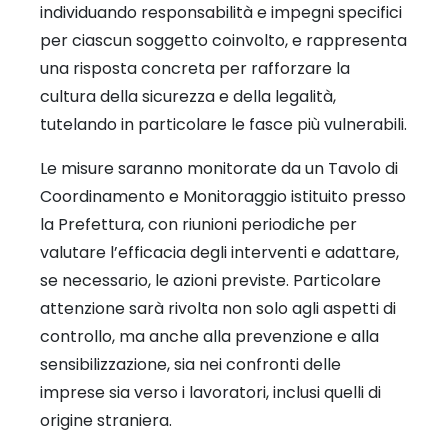
individuando responsabilità e impegni specifici
per ciascun soggetto coinvolto, e rappresenta
una risposta concreta per rafforzare la
cultura della sicurezza e della legalità,
tutelando in particolare le fasce più vulnerabili.
Le misure saranno monitorate da un Tavolo di
Coordinamento e Monitoraggio istituito presso
la Prefettura, con riunioni periodiche per
valutare l’efficacia degli interventi e adattare,
se necessario, le azioni previste. Particolare
attenzione sarà rivolta non solo agli aspetti di
controllo, ma anche alla prevenzione e alla
sensibilizzazione, sia nei confronti delle
imprese sia verso i lavoratori, inclusi quelli di
origine straniera.