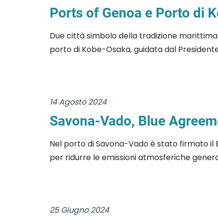
Ports of Genoa e Porto di K
Due città simbolo della tradizione marittim
porto di Kobe-Osaka, guidata dal Presidente K
14 Agosto 2024
Savona-Vado, Blue Agreement
Nel porto di Savona-Vado è stato firmato il 
per ridurre le emissioni atmosferiche generat
25 Giugno 2024