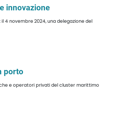
 e innovazione
: il 4 novembre 2024, una delegazione del
n porto
che e operatori privati del cluster marittimo