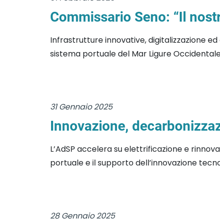
Commissario Seno: “Il nostr
Infrastrutture innovative, digitalizzazione 
sistema portuale del Mar Ligure Occidentale. 
31 Gennaio 2025
Innovazione, decarbonizzazi
L’AdSP accelera su elettrificazione e rinnova
portuale e il supporto dell’innovazione tecnolog
28 Gennaio 2025