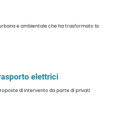
one urbana e ambientale che ha trasformato la
asporto elettrici
roposte di intervento da parte di privati