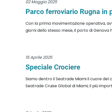
02 Maggio 2025
Parco ferroviario Rugna in 
Con la prima movimentazione operativa, avve
giorni dello stesso mese, il porto di Genova h
15 Aprile 2025
Speciale Crociere
Siamo dentro il Seatrade Miami il cuore del 
Seatrade Cruise Global di Miami, il più import