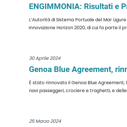
ENGIMMONIA: Risultati e Pr
L’Autorità di Sistema Portuale del Mar Ligur
innovazione Horizon 2020, di cui fa parte il 
30 Aprile 2024
Genoa Blue Agreement, rinn
È stato rinnovato il Genoa Blue Agreement, l
navi passeggeri, crociere e traghetti, e delle
25 Marzo 2024