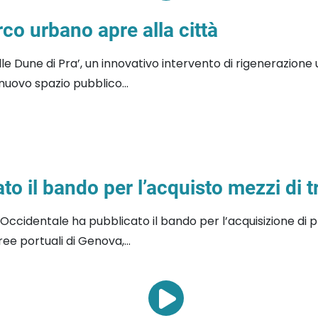
rco urbano apre alla città
delle Dune di Pra’, un innovativo intervento di rigenerazi
nuovo spazio pubblico...
 il bando per l’acquisto mezzi di tr
 Occidentale ha pubblicato il bando per l’acquisizione di p
ee portuali di Genova,...