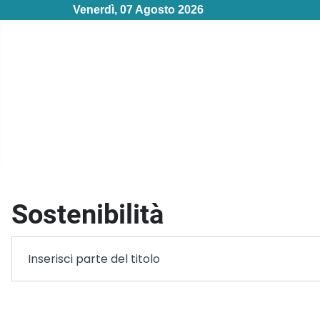
Venerdì, 07 Agosto 2026
Sostenibilità