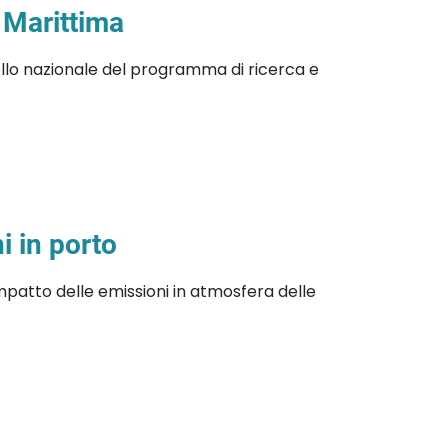
 Marittima
ello nazionale del programma di ricerca e
 in porto
mpatto delle emissioni in atmosfera delle