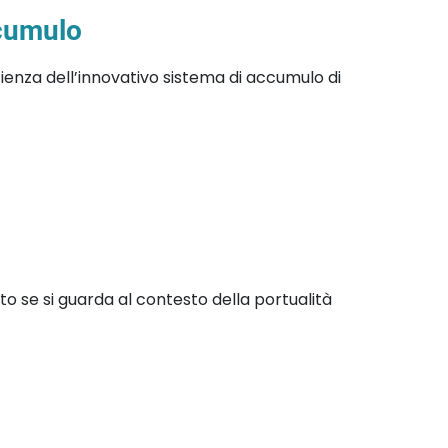
ccumulo
cienza dell’innovativo sistema di accumulo di
to se si guarda al contesto della portualità