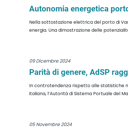
Autonomia energetica porto
Nella sottostazione elettrica del porto di Va
energia. Una dimostrazione delle potenzialità
09 Dicembre 2024
Parità di genere, AdSP raggi
In controtendenza rispetto alle statistiche n
italiana, l’Autorità di Sistema Portuale del Ma
05 Novembre 2024