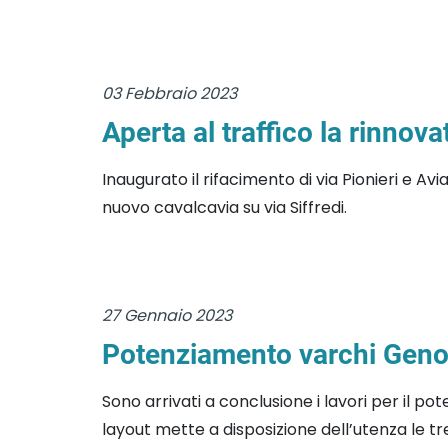
03 Febbraio 2023
Aperta al traffico la rinnovat
Inaugurato il rifacimento di via Pionieri e Av
nuovo cavalcavia su via Siffredi.
27 Gennaio 2023
Potenziamento varchi Genov
Sono arrivati a conclusione i lavori per il 
layout mette a disposizione dell’utenza le t