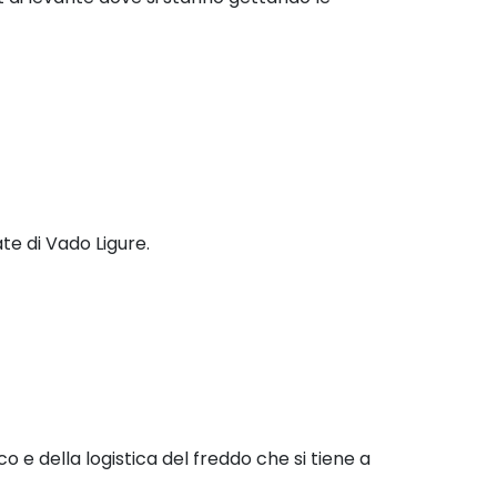
te di Vado Ligure.
co e della logistica del freddo che si tiene a