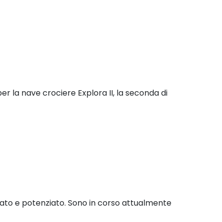
er la nave crociere Explora II, la seconda di
ovato e potenziato. Sono in corso attualmente