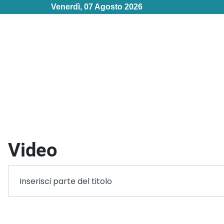
Venerdì, 07 Agosto 2026
Video