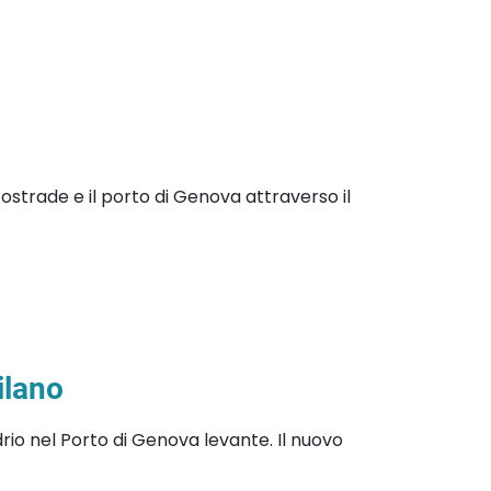
utostrade e il porto di Genova attraverso il
ilano
rio nel Porto di Genova levante. Il nuovo