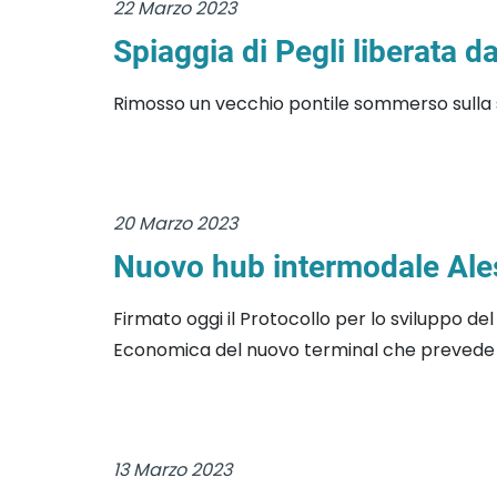
22 Marzo 2023
Spiaggia di Pegli liberata 
Rimosso un vecchio pontile sommerso sulla s
20 Marzo 2023
Nuovo hub intermodale Aless
Firmato oggi il Protocollo per lo sviluppo de
Economica del nuovo terminal che prevede lo 
13 Marzo 2023