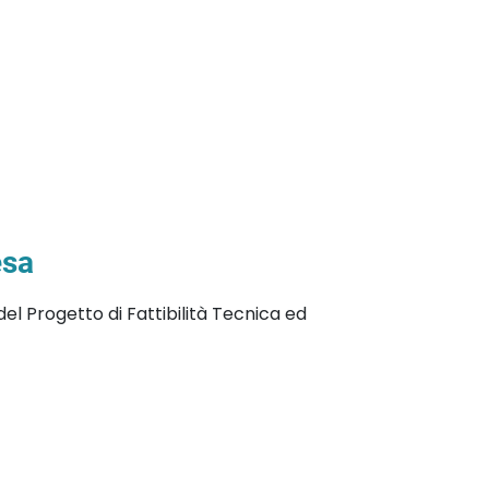
esa
del Progetto di Fattibilità Tecnica ed