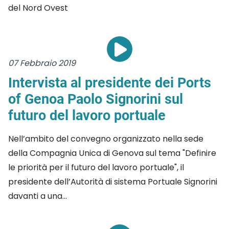
del Nord Ovest
07 Febbraio 2019
Intervista al presidente dei Ports
of Genoa Paolo Signorini sul
futuro del lavoro portuale
Nell’ambito del convegno organizzato nella sede
della Compagnia Unica di Genova sul tema "Definire
le priorità per il futuro del lavoro portuale", il
presidente dell’Autorità di sistema Portuale Signorini
davanti a una...