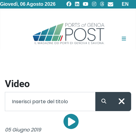
Selezion
Giovedì, 06 Agosto 2026
EN
Video
05 Giugno 2019