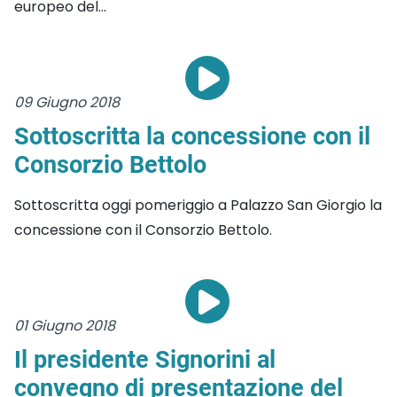
europeo del...
09 Giugno 2018
Sottoscritta la concessione con il
Consorzio Bettolo
Sottoscritta oggi pomeriggio a Palazzo San Giorgio la
concessione con il Consorzio Bettolo.
01 Giugno 2018
Il presidente Signorini al
convegno di presentazione del