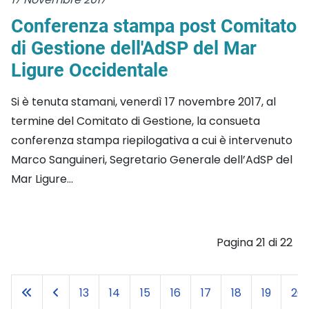
Conferenza stampa post Comitato
di Gestione dell'AdSP del Mar
Ligure Occidentale
Si è tenuta stamani, venerdì 17 novembre 2017, al
termine del Comitato di Gestione, la consueta
conferenza stampa riepilogativa a cui è intervenuto
Marco Sanguineri, Segretario Generale dell’AdSP del
Mar Ligure...
Pagina 21 di 22
13
14
15
16
17
18
19
20