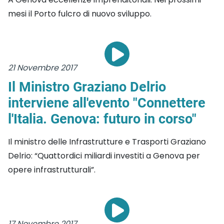
mesi il Porto fulcro di nuovo sviluppo.
21 Novembre 2017
Il Ministro Graziano Delrio
interviene all'evento "Connettere
l'Italia. Genova: futuro in corso"
Il ministro delle Infrastrutture e Trasporti Graziano
Delrio: “Quattordici miliardi investiti a Genova per
opere infrastrutturali”.
17 Novembre 2017