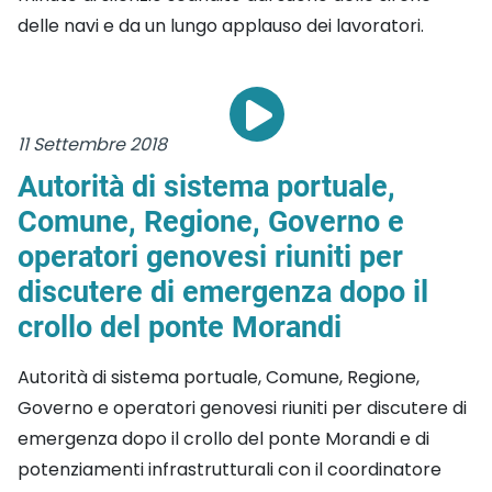
delle navi e da un lungo applauso dei lavoratori.
11 Settembre 2018
Autorità di sistema portuale,
Comune, Regione, Governo e
operatori genovesi riuniti per
discutere di emergenza dopo il
crollo del ponte Morandi
Autorità di sistema portuale, Comune, Regione,
Governo e operatori genovesi riuniti per discutere di
emergenza dopo il crollo del ponte Morandi e di
potenziamenti infrastrutturali con il coordinatore