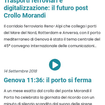
Trasporti ferroviari e
digitalizzazione: il futuro post
Crollo Morandi
Il corridoio ferroviario Reno-Alpi che collega i porti
del Mare del Nord, Rotterdam e Anversa, con il porto
mediterraneo di Genova è stato il tema centrale del
45° convegno Internazionale delle comunicazioni...
14 Settembre 2018
Genova 11:36: il porto si ferma
A un mese esatto dal crollo del ponte Morandi il
Porto ha celebrato la giornata del ricordo con un
minuto di silenzio scandito dal suono delle sirene