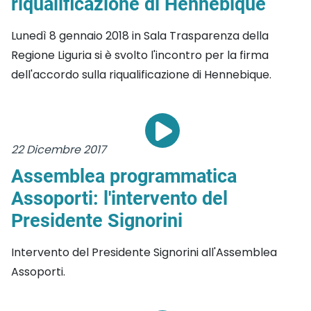
riqualificazione di Hennebique
Lunedì 8 gennaio 2018 in Sala Trasparenza della
Regione Liguria si è svolto l'incontro per la firma
dell'accordo sulla riqualificazione di Hennebique.
22 Dicembre 2017
Assemblea programmatica
Assoporti: l'intervento del
Presidente Signorini
Intervento del Presidente Signorini all'Assemblea
Assoporti.