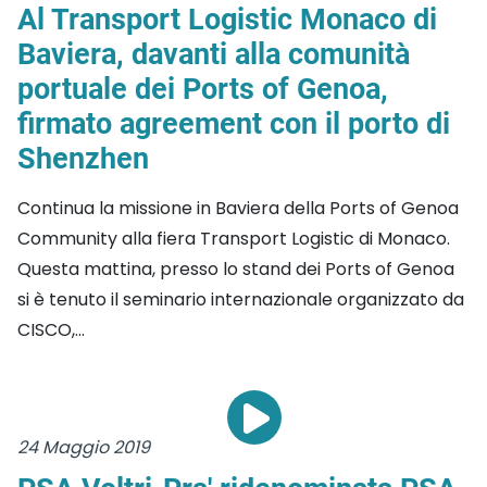
Al Transport Logistic Monaco di
Baviera, davanti alla comunità
portuale dei Ports of Genoa,
firmato agreement con il porto di
Shenzhen
Continua la missione in Baviera della Ports of Genoa
Community alla fiera Transport Logistic di Monaco.
Questa mattina, presso lo stand dei Ports of Genoa
si è tenuto il seminario internazionale organizzato da
CISCO,...
24 Maggio 2019