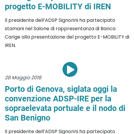
progetto E-MOBILITY di IREN
Il presidente dell’ADSP Signorini ha partecipato
stamani nel Salone di rappresentanza di Banca
Carige alla presentazione del progetto E-MOBILITY di
IREN.
28 Maggio 2018
Porto di Genova, siglata oggi la
convenzione ADSP-IRE per la
sopraelevata portuale e il nodo di
San Benigno
Il presidente dell’ADSP Signorini ha partecipato