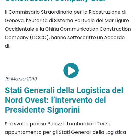
Il Commissario Straordinario per la Ricostruzione di
Genova, l’Autorità di Sistema Portuale del Mar Ligure
Occidentale e la China Communication Construction
Company (CCCC), hanno sottoscritto un Accordo
di...
15 Marzo 2019
Stati Generali della Logistica del
Nord Ovest: l’intervento del
Presidente Signorini
Si è svolto presso Palazzo Lombardia il Terzo
appuntamento per gli Stati Generali della Logistica