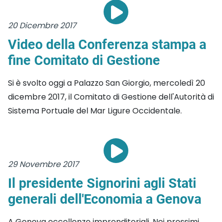
20 Dicembre 2017
Video della Conferenza stampa a
fine Comitato di Gestione
Si è svolto oggi a Palazzo San Giorgio, mercoledì 20
dicembre 2017, il Comitato di Gestione dell'Autorità di
Sistema Portuale del Mar Ligure Occidentale.
29 Novembre 2017
Il presidente Signorini agli Stati
generali dell'Economia a Genova
A Genova eccellenze imprenditoriali. Nei prossimi