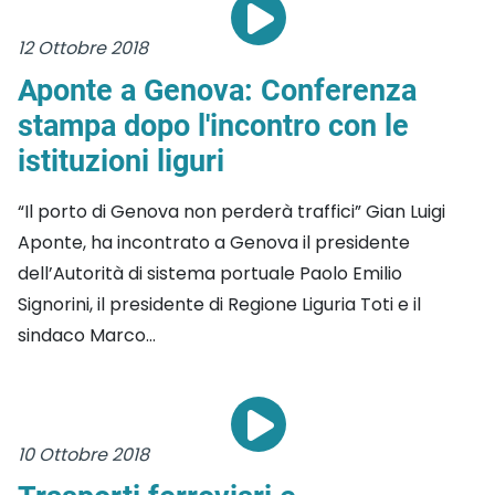
12 Ottobre 2018
Aponte a Genova: Conferenza
stampa dopo l'incontro con le
istituzioni liguri
“Il porto di Genova non perderà traffici” Gian Luigi
Aponte, ha incontrato a Genova il presidente
dell’Autorità di sistema portuale Paolo Emilio
Signorini, il presidente di Regione Liguria Toti e il
sindaco Marco...
10 Ottobre 2018