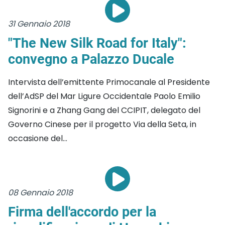
31 Gennaio 2018
"The New Silk Road for Italy":
convegno a Palazzo Ducale
Intervista dell’emittente Primocanale al Presidente
dell’AdSP del Mar Ligure Occidentale Paolo Emilio
Signorini e a Zhang Gang del CCIPIT, delegato del
Governo Cinese per il progetto Via della Seta, in
occasione del...
08 Gennaio 2018
Firma dell'accordo per la