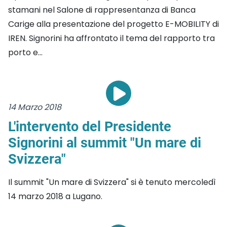
stamani nel Salone di rappresentanza di Banca
Carige alla presentazione del progetto E-MOBILITY di
IREN. Signorini ha affrontato il tema del rapporto tra
porto e...
14 Marzo 2018
L'intervento del Presidente
Signorini al summit "Un mare di
Svizzera"
Il summit "Un mare di Svizzera" si è tenuto mercoledì
14 marzo 2018 a Lugano.