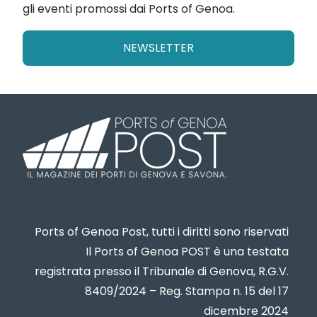
gli eventi promossi dai Ports of Genoa.
NEWSLETTER
Ports of Genoa Post, tutti i diritti sono riservati
Il Ports of Genoa POST è una testata
registrata presso il Tribunale di Genova, R.G.V.
8409/2024 – Reg. Stampa n. 15 del 17
dicembre 2024