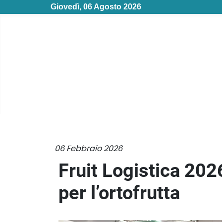
Giovedì, 06 Agosto 2026
06 Febbraio 2026
Fruit Logistica 202
per l’ortofrutta