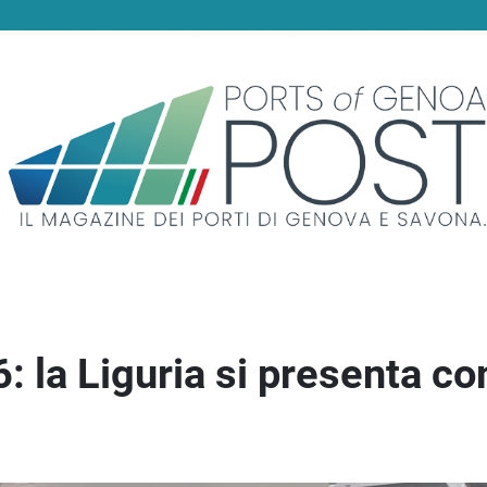
6: la Liguria si presenta c