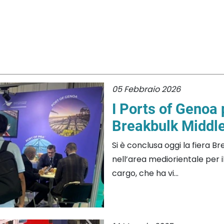
05 Febbraio 2026
I Ports of Genoa 
Breakbulk Middle
Si è conclusa oggi la fiera B
nell’area mediorientale per 
cargo, che ha vi...