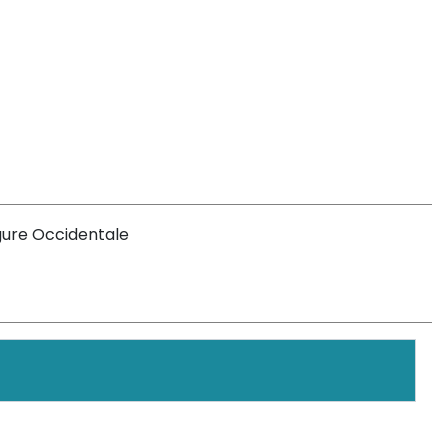
igure Occidentale