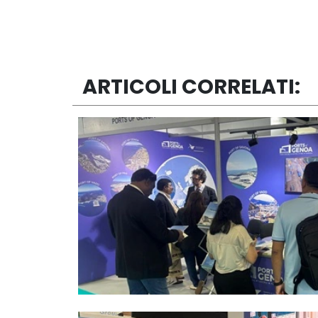
ARTICOLI CORRELATI: