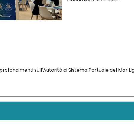
rofondimenti sull’Autorità di Sistema Portuale del Mar L