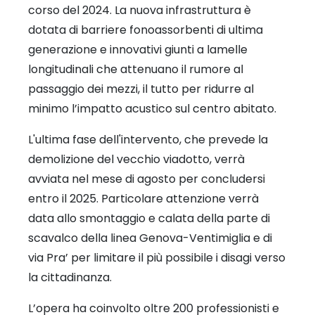
corso del 2024. La nuova infrastruttura è
dotata di barriere fonoassorbenti di ultima
generazione e innovativi giunti a lamelle
longitudinali che attenuano il rumore al
passaggio dei mezzi, il tutto per ridurre al
minimo l’impatto acustico sul centro abitato.
L'ultima fase dell'intervento, che prevede la
demolizione del vecchio viadotto, verrà
avviata nel mese di agosto per concludersi
entro il 2025. Particolare attenzione verrà
data allo smontaggio e calata della parte di
scavalco della linea Genova-Ventimiglia e di
via Pra’ per limitare il più possibile i disagi verso
la cittadinanza.
L’opera ha coinvolto oltre 200 professionisti e