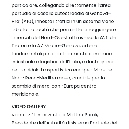
particolare, collegando direttamente l’area
portuale al casello autostradale di Genova–
Pra’ (A10), innesta i traffici in un sistema viario
ad alta capacità che permette di raggiungere
i mercati del Nord-Ovest attraverso la A26 dei
Trafori e la A7 Milano–Genova, arterie
fondamentali per il collegamento con i cuore
industriale e logistico dell’Italia, e di integrarsi
nel corridoio trasportistico europeo Mare del
Nord-Reno-Mediterraneo, cruciale per lo
scambio di merci con l’Europa centro
meridionale.
VIDEO GALLERY
Video 1 > “L’intervento di Matteo Paroli,
Presidente dell’Autorità di sistema Portuale del