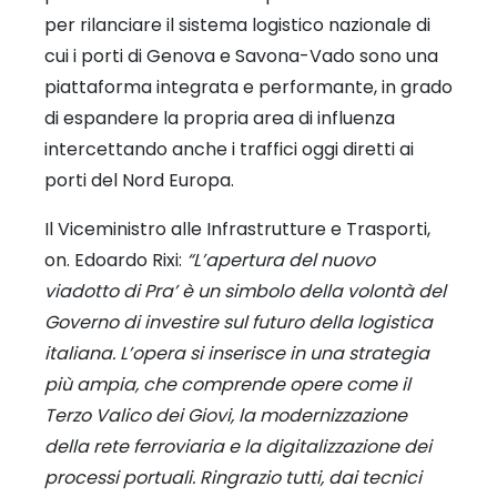
per rilanciare il sistema logistico nazionale di
cui i porti di Genova e Savona-Vado sono una
piattaforma integrata e performante, in grado
di espandere la propria area di influenza
intercettando anche i traffici oggi diretti ai
porti del Nord Europa.
Il Viceministro alle Infrastrutture e Trasporti,
on. Edoardo Rixi:
“L’apertura del nuovo
viadotto di Pra’ è un simbolo della volontà del
Governo di investire sul futuro della logistica
italiana. L’opera si inserisce in una strategia
più ampia, che comprende opere come il
Terzo Valico dei Giovi, la modernizzazione
della rete ferroviaria e la digitalizzazione dei
processi portuali. Ringrazio tutti, dai tecnici