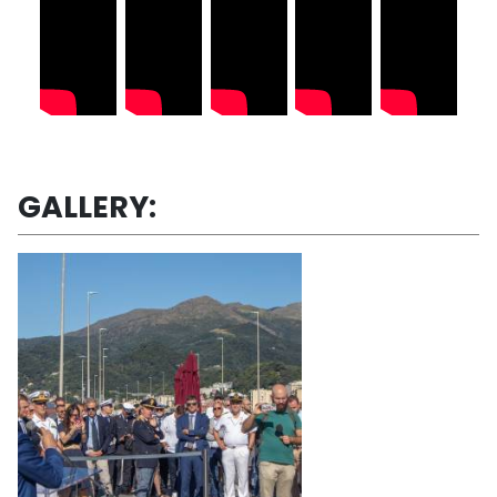
GALLERY: