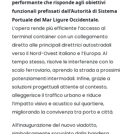
performante che risponde agli obiettivi
funzionali prefissati dall’Autorità di Sistema
Portuale del Mar Ligure Occidentale.
L’opera rende più efficiente l’accesso al
terminal container con un collegamento
diretto alle principali direttrici autostradali
verso il Nord-Ovest italiano e l’Europa. Al
tempo stesso, risolve le interferenze con lo
scalo ferroviario, aprendo la strada a prossimi
potenziamenti intermodali. Infine, grazie a
soluzioni progettuali attente al contesto,
alleggerisce il traffico urbano e riduce
l’impatto visivo e acustico sul quartiere,
migliorando la convivenza tra porto e città.
All’inaugurazione del nuovo viadotto,
simbolicamente sorvolato dalla bandiera