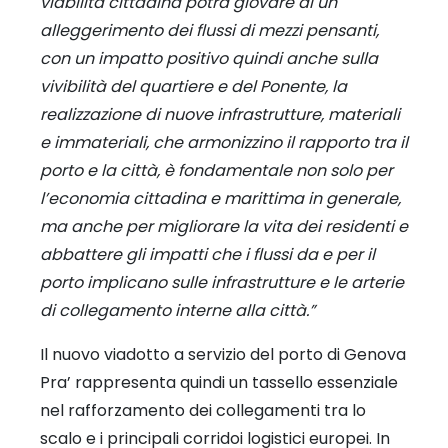
viabilità cittadina potrà giovare di un
alleggerimento dei flussi di mezzi pensanti,
con un impatto positivo quindi anche sulla
vivibilità del quartiere e del Ponente, la
realizzazione di nuove infrastrutture, materiali
e immateriali, che armonizzino il rapporto tra il
porto e la città, è fondamentale non solo per
l’economia cittadina e marittima in generale,
ma anche per migliorare la vita dei residenti e
abbattere gli impatti che i flussi da e per il
porto implicano sulle infrastrutture e le arterie
di collegamento interne alla città.”
Il nuovo viadotto a servizio del porto di Genova
Pra’ rappresenta quindi un tassello essenziale
nel rafforzamento dei collegamenti tra lo
scalo e i principali corridoi logistici europei. In