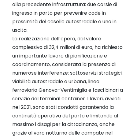
alla precedente infrastruttura: due corsie di
ingresso in porto per prevenire code in
prossimità del casello autostradale e una in
uscita.
La realizzazione dell’opera, dal valore
complessivo di 32,4 milioni di euro, ha richiesto
un importante lavoro di pianificazione e
coordinamento, considerata la presenza di
numerose interferenze: sottoservizi strategici,
viabilità autostradale e urbana, linea
ferroviaria Genova–Ventimiglia e fasci binari a
servizio del terminal container. I lavori, avviati
nel 2021, sono stati condotti garantendo la
continuità operativa del porto e limitando al
massimo i disagi per la cittadinanza, anche
grazie al varo notturno delle campate nel