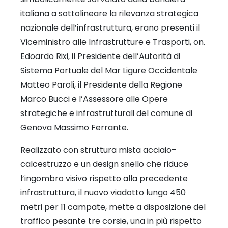
italiana a sottolineare la rilevanza strategica
nazionale dell’infrastruttura, erano presenti il
Viceministro alle Infrastrutture e Trasporti, on.
Edoardo Rixi, il Presidente dell’Autorità di
Sistema Portuale del Mar Ligure Occidentale
Matteo Paroli, il Presidente della Regione
Marco Bucci e l’Assessore alle Opere
strategiche e infrastrutturali del comune di
Genova Massimo Ferrante.
Realizzato con struttura mista acciaio–
calcestruzzo e un design snello che riduce
l’ingombro visivo rispetto alla precedente
infrastruttura, il nuovo viadotto lungo 450
metri per 11 campate, mette a disposizione del
traffico pesante tre corsie, una in più rispetto