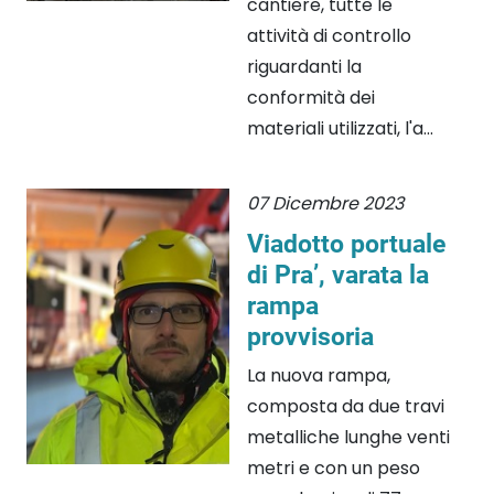
cantiere, tutte le
attività di controllo
riguardanti la
conformità dei
materiali utilizzati, l'a...
07 Dicembre 2023
Viadotto portuale
di Pra’, varata la
rampa
provvisoria
La nuova rampa,
composta da due travi
metalliche lunghe venti
metri e con un peso