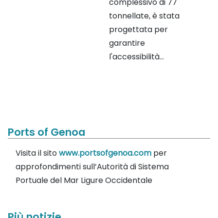
complessivo di 77
tonnellate, è stata
progettata per
garantire
l'accessibilità...
Ports of Genoa
Visita il sito
www.portsofgenoa.com
per
approfondimenti sull’Autorità di Sistema
Portuale del Mar Ligure Occidentale
Più notizie