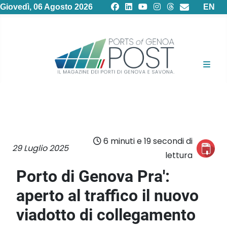
Selezion
Giovedì, 06 Agosto 2026
EN
6 minuti e 19 secondi di
29 Luglio 2025
lettura
Porto di Genova Pra':
aperto al traffico il nuovo
viadotto di collegamento