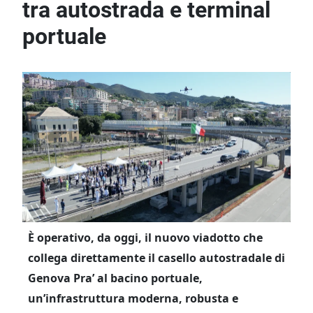
tra autostrada e terminal
portuale
È operativo, da oggi, il nuovo viadotto che
collega direttamente il casello autostradale di
Genova Pra’ al bacino portuale,
un’infrastruttura moderna, robusta e