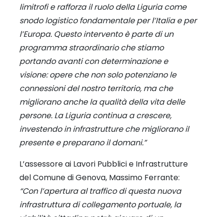
limitrofi e rafforza il ruolo della Liguria come
snodo logistico fondamentale per l’Italia e per
l’Europa. Questo intervento è parte di un
programma straordinario che stiamo
portando avanti con determinazione e
visione: opere che non solo potenziano le
connessioni del nostro territorio, ma che
migliorano anche la qualità della vita delle
persone. La Liguria continua a crescere,
investendo in infrastrutture che migliorano il
presente e preparano il domani.”
L’assessore ai Lavori Pubblici e Infrastrutture
del Comune di Genova, Massimo Ferrante:
“Con l’apertura al traffico di questa nuova
infrastruttura di collegamento portuale, la