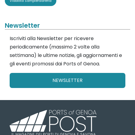
Viabilità Sampierdarena
Newsletter
Iscriviti alla Newsletter per ricevere
periodicamente (massimo 2 volte alla
settimana) le ultime notizie, gli aggiornamenti e
gli eventi promossi dai Ports of Genoa.
NEWSLETTER