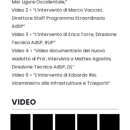
Mar Ligure Occidentale,”
Video 2 > “L’intervento di Marco Vaccari,
Direttore Staff Programma Straordinario
AdSP”
Video 3 > “L’intervento di Erica Torre, Direzione
Tecnica AdSP, RUP”
Video 4 > “Video documentario del nuovo
viadotto di Pra’, intervista a Matteo Agostini,
Direzione Tecnica AdSP, DL”
Video 5 > “L’intervento di Edoardo Rixi,
Viceministro alle Infrastrutture e Trasporti”
VIDEO