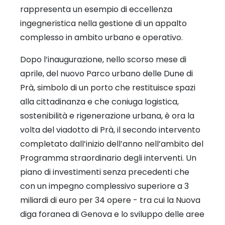
rappresenta un esempio di eccellenza
ingegneristica nella gestione di un appalto
complesso in ambito urbano e operativo.
Dopo l’inaugurazione, nello scorso mese di
aprile, del nuovo Parco urbano delle Dune di
Prà, simbolo di un porto che restituisce spazi
alla cittadinanza e che coniuga logistica,
sostenibilità e rigenerazione urbana, è ora la
volta del viadotto di Prà, il secondo intervento
completato dall’inizio dell’anno nell’ambito del
Programma straordinario degli interventi. Un
piano di investimenti senza precedenti che
con un impegno complessivo superiore a 3
miliardi di euro per 34 opere - tra cui la Nuova
diga foranea di Genova e lo sviluppo delle aree