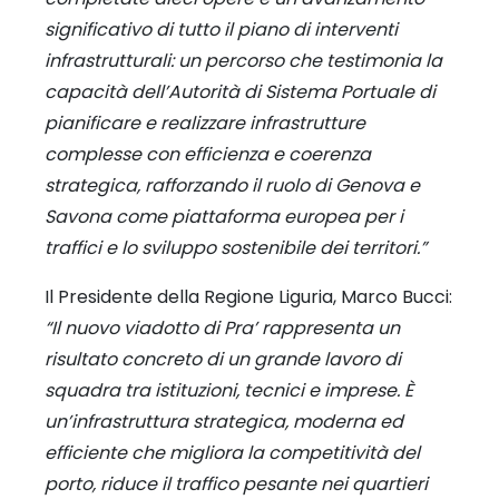
significativo di tutto il piano di interventi
infrastrutturali: un percorso che testimonia la
capacità dell’Autorità di Sistema Portuale di
pianificare e realizzare infrastrutture
complesse con efficienza e coerenza
strategica, rafforzando il ruolo di Genova e
Savona come piattaforma europea per i
traffici e lo sviluppo sostenibile dei territori.”
Il Presidente della Regione Liguria, Marco Bucci:
“Il nuovo viadotto di Pra’ rappresenta un
risultato concreto di un grande lavoro di
squadra tra istituzioni, tecnici e imprese. È
un’infrastruttura strategica, moderna ed
efficiente che migliora la competitività del
porto, riduce il traffico pesante nei quartieri