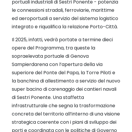
portuali industriali di Sestri Ponente - potenzia
le connessioni stradali, ferroviarie, marittime
ed aeroportuali a servizio del sistema logistico
integrato e riqualifica la relazione Porto-Città.
Il 2025, infatti, vedrà portate a termine dieci
opere del Programma, tra queste la
sopraelevata portuale di Genova
Sampierdarena con l’apertura della via
superiore del Ponte del Papa, la Torre Piloti e
la banchina di allestimento a servizio del nuovo
super bacino di carenaggio dei cantieri navali
di Sestri Ponente. Una staffetta
infrastrutturale che segna la trasformazione
concreta del territorio all’interno di una visione
strategica coerente con i piani di sviluppo dei
porti e coordinata con le politiche di Governo