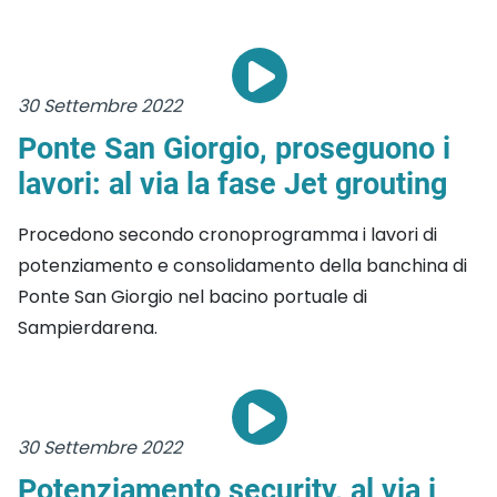
30 Settembre 2022
Ponte San Giorgio, proseguono i
lavori: al via la fase Jet grouting
Procedono secondo cronoprogramma i lavori di
potenziamento e consolidamento della banchina di
Ponte San Giorgio nel bacino portuale di
Sampierdarena.
30 Settembre 2022
Potenziamento security, al via i