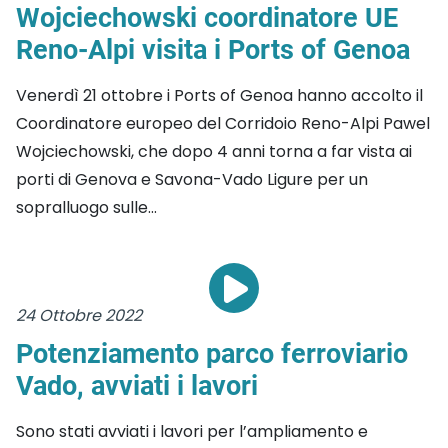
Wojciechowski coordinatore UE
Reno-Alpi visita i Ports of Genoa
Venerdì 21 ottobre i Ports of Genoa hanno accolto il
Coordinatore europeo del Corridoio Reno-Alpi Pawel
Wojciechowski, che dopo 4 anni torna a far vista ai
porti di Genova e Savona-Vado Ligure per un
sopralluogo sulle...
24 Ottobre 2022
Potenziamento parco ferroviario
Vado, avviati i lavori
Sono stati avviati i lavori per l’ampliamento e