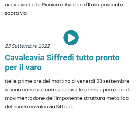
nuovo viadotto Pionieri e Aviatori d'Italia passante
sopra via...
23 Settembre 2022
Cavalcavia Siffredi tutto pronto
per il varo
Nelle prime ore del mattino di venerdì 23 settembre
si sono concluse con successo le prime operazioni di
movimentazione dell’imponente struttura metallica
del nuovo cavalcavia Siffredi.