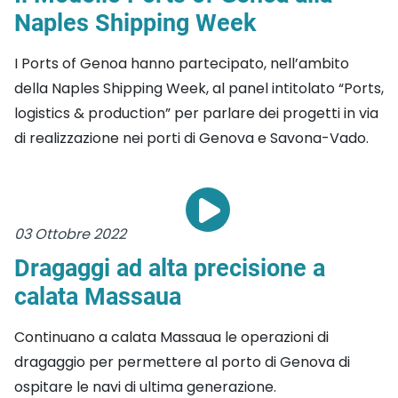
Naples Shipping Week
I Ports of Genoa hanno partecipato, nell’ambito
della Naples Shipping Week, al panel intitolato “Ports,
logistics & production” per parlare dei progetti in via
di realizzazione nei porti di Genova e Savona-Vado.
03 Ottobre 2022
Dragaggi ad alta precisione a
calata Massaua
Continuano a calata Massaua le operazioni di
dragaggio per permettere al porto di Genova di
ospitare le navi di ultima generazione.