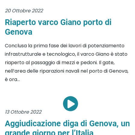
20 Ottobre 2022
Riaperto varco Giano porto di
Genova
Conclusa la prima fase dei lavori di potenziamento
infrastrutturale e tecnologico, il varco Giano è stato
riaperto al passaggio di mezzi e pedoni. Il gate,
nell’area delle riparazioni navali nel porto di Genova,
è ora...
13 Ottobre 2022
Aggiudicazione diga di Genova, un
grande giorno per l’Italia