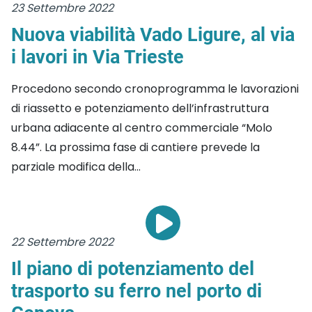
23 Settembre 2022
Nuova viabilità Vado Ligure, al via
i lavori in Via Trieste
Procedono secondo cronoprogramma le lavorazioni
di riassetto e potenziamento dell’infrastruttura
urbana adiacente al centro commerciale “Molo
8.44”. La prossima fase di cantiere prevede la
parziale modifica della...
22 Settembre 2022
Il piano di potenziamento del
trasporto su ferro nel porto di