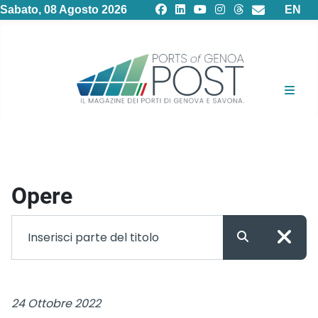
Selezion
Sabato, 08 Agosto 2026
EN
Opere
24 Ottobre 2022