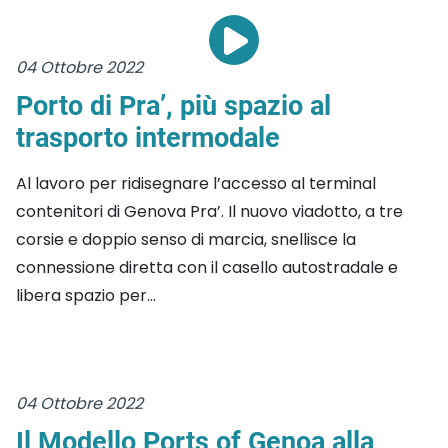
04 Ottobre 2022
Porto di Pra’, più spazio al
trasporto intermodale
Al lavoro per ridisegnare l’accesso al terminal
contenitori di Genova Pra’. Il nuovo viadotto, a tre
corsie e doppio senso di marcia, snellisce la
connessione diretta con il casello autostradale e
libera spazio per...
04 Ottobre 2022
Il Modello Ports of Genoa alla