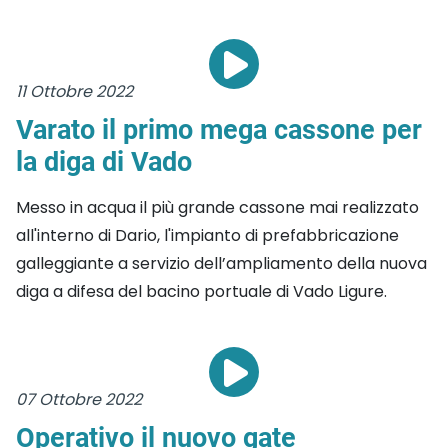
11 Ottobre 2022
Varato il primo mega cassone per
la diga di Vado
Messo in acqua il più grande cassone mai realizzato
all'interno di Dario, l'impianto di prefabbricazione
galleggiante a servizio dell’ampliamento della nuova
diga a difesa del bacino portuale di Vado Ligure.
07 Ottobre 2022
Operativo il nuovo gate