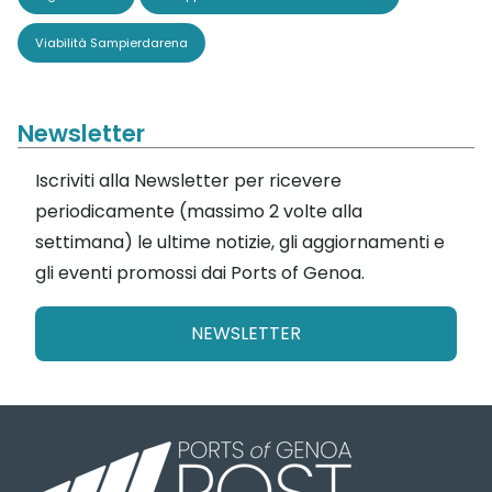
Viabilità Sampierdarena
Newsletter
Iscriviti alla Newsletter per ricevere
periodicamente (massimo 2 volte alla
settimana) le ultime notizie, gli aggiornamenti e
gli eventi promossi dai Ports of Genoa.
NEWSLETTER