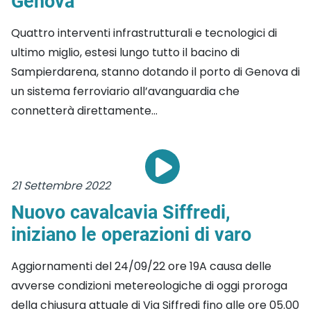
Genova
Quattro interventi infrastrutturali e tecnologici di
ultimo miglio, estesi lungo tutto il bacino di
Sampierdarena, stanno dotando il porto di Genova di
un sistema ferroviario all’avanguardia che
connetterà direttamente...
21 Settembre 2022
Nuovo cavalcavia Siffredi,
iniziano le operazioni di varo
Aggiornamenti del 24/09/22 ore 19A causa delle
avverse condizioni metereologiche di oggi proroga
della chiusura attuale di Via Siffredi fino alle ore 05.00