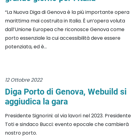
“La Nuova Diga di Genova è la più importante opera
marittima mai costruita in Italia. È un’opera voluta
dall’Unione Europea che riconosce Genova come
porto essenziale la cui accessibilità deve essere
potenziata, ed è...
12 Ottobre 2022
Diga Porto di Genova, Webuild si
aggiudica la gara
Presidente Signorini: al via lavori nel 2023. Presidente
Toti e sindaco Bucci: evento epocale che cambierà
nostro porto.