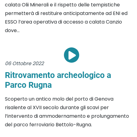
calata Olii Minerali e il rispetto delle tempistiche
permetterà di restituire anticipatamente ad ENI ed
ESSO l’area operativa di accesso a calata Canzio
dove...
06 Ottobre 2022
Ritrovamento archeologico a
Parco Rugna
Scoperto un antico molo del porto di Genova
risalente al XVII secolo durante gli scavi per
l’intervento di ammodernamento e prolungamento
del parco ferroviario Bettolo-Rugna.