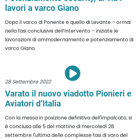
lavori a varco Giano
Dopo il varco di Ponente e quello di Levante – ormai
nella fasi conclusive dell’intervento – iniziate le
lavorazioni di ammodernamento e potenziamento di
varco Giano.
28 Settembre 2022
Varato il nuovo viadotto Pionieri e
Aviatori d’Italia
Con la messa in posizione definitiva dell'impalcato, si
è conclusa alle 5 del mattino di mercoledì 28
settembre l'ultima delle complesse fasi di varo del