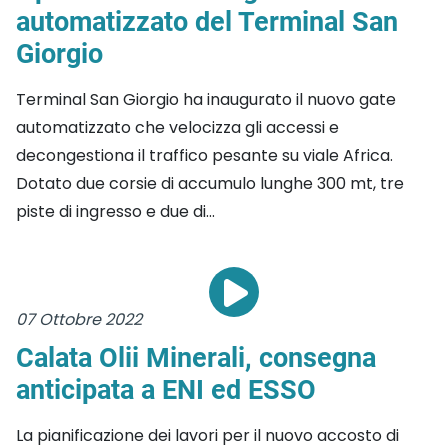
automatizzato del Terminal San
Giorgio
Terminal San Giorgio ha inaugurato il nuovo gate
automatizzato che velocizza gli accessi e
decongestiona il traffico pesante su viale Africa.
Dotato due corsie di accumulo lunghe 300 mt, tre
piste di ingresso e due di...
07 Ottobre 2022
Calata Olii Minerali, consegna
anticipata a ENI ed ESSO
La pianificazione dei lavori per il nuovo accosto di