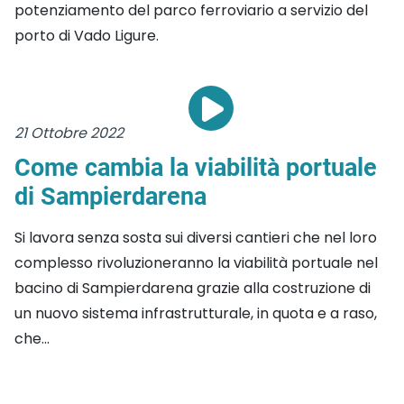
potenziamento del parco ferroviario a servizio del
porto di Vado Ligure.
21 Ottobre 2022
Come cambia la viabilità portuale
di Sampierdarena
Si lavora senza sosta sui diversi cantieri che nel loro
complesso rivoluzioneranno la viabilità portuale nel
bacino di Sampierdarena grazie alla costruzione di
un nuovo sistema infrastrutturale, in quota e a raso,
che...