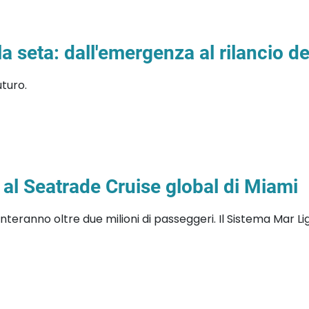
la seta: dall'emergenza al rilancio del
turo.
 al Seatrade Cruise global di Miami
nteranno oltre due milioni di passeggeri. Il Sistema Mar 