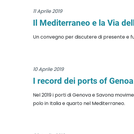
11 Aprile 2019
Il Mediterraneo e la Via del
Un convegno per discutere di presente e fu
10 Aprile 2019
I record dei ports of Genoa
Nel 2019 i porti di Genova e Savona movime
polo in Italia e quarto nel Mediterraneo.