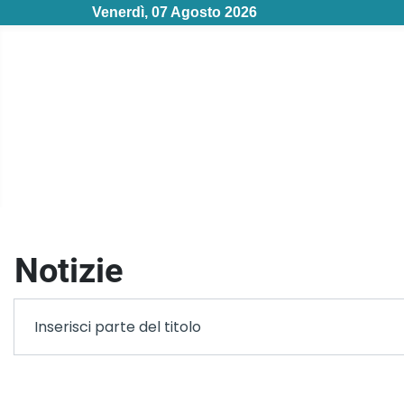
Venerdì, 07 Agosto 2026
Notizie
Filtro
Inserisci parte del titolo