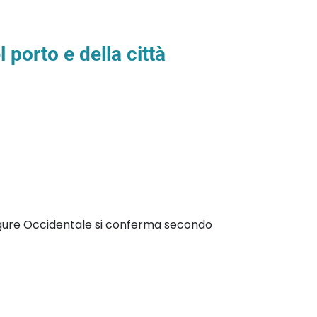
 porto e della città
Ligure Occidentale si conferma secondo