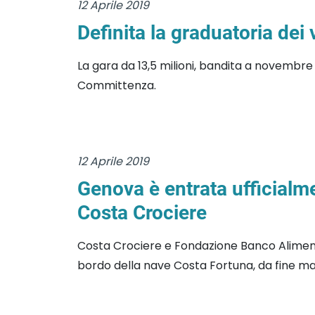
12 Aprile 2019
Definita la graduatoria dei 
La gara da 13,5 milioni, bandita a novembre 
Committenza.
12 Aprile 2019
Genova è entrata ufficialm
Costa Crociere
Costa Crociere e Fondazione Banco Alimentare
bordo della nave Costa Fortuna, da fine marz