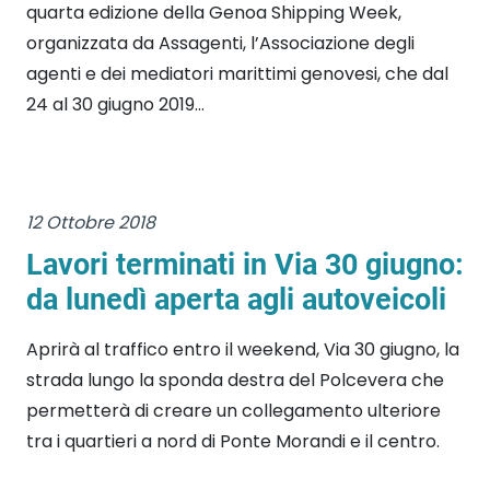
quarta edizione della Genoa Shipping Week,
organizzata da Assagenti, l’Associazione degli
agenti e dei mediatori marittimi genovesi, che dal
24 al 30 giugno 2019...
12 Ottobre 2018
Lavori terminati in Via 30 giugno:
da lunedì aperta agli autoveicoli
Aprirà al traffico entro il weekend, Via 30 giugno, la
strada lungo la sponda destra del Polcevera che
permetterà di creare un collegamento ulteriore
tra i quartieri a nord di Ponte Morandi e il centro.