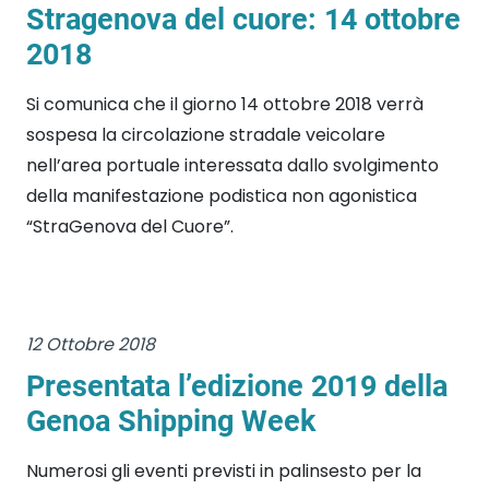
Stragenova del cuore: 14 ottobre
2018
Si comunica che il giorno 14 ottobre 2018 verrà
sospesa la circolazione stradale veicolare
nell’area portuale interessata dallo svolgimento
della manifestazione podistica non agonistica
“StraGenova del Cuore”.
12 Ottobre 2018
Presentata l’edizione 2019 della
Genoa Shipping Week
Numerosi gli eventi previsti in palinsesto per la