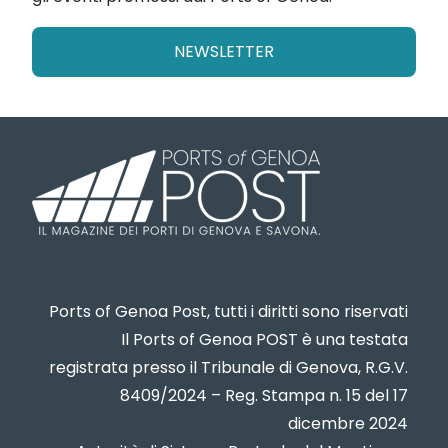
NEWSLETTER
Ports of Genoa Post, tutti i diritti sono riservati
Il Ports of Genoa POST è una testata
registrata presso il Tribunale di Genova, R.G.V.
8409/2024 – Reg. Stampa n. 15 del 17
dicembre 2024