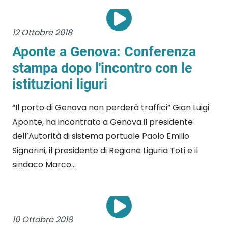
12 Ottobre 2018
Aponte a Genova: Conferenza
stampa dopo l'incontro con le
istituzioni liguri
“Il porto di Genova non perderà traffici” Gian Luigi
Aponte, ha incontrato a Genova il presidente
dell’Autorità di sistema portuale Paolo Emilio
Signorini, il presidente di Regione Liguria Toti e il
sindaco Marco...
10 Ottobre 2018