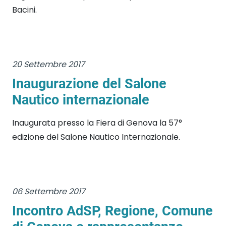
Bacini.
20 Settembre 2017
Inaugurazione del Salone
Nautico internazionale
Inaugurata presso la Fiera di Genova la 57°
edizione del Salone Nautico Internazionale.
06 Settembre 2017
Incontro AdSP, Regione, Comune