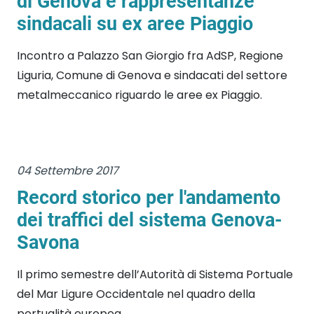
di Genova e rappresentanze
sindacali su ex aree Piaggio
Incontro a Palazzo San Giorgio fra AdSP, Regione
Liguria, Comune di Genova e sindacati del settore
metalmeccanico riguardo le aree ex Piaggio.
04 Settembre 2017
Record storico per l'andamento
dei traffici del sistema Genova-
Savona
Il primo semestre dell’Autorità di Sistema Portuale
del Mar Ligure Occidentale nel quadro della
portualità europea.