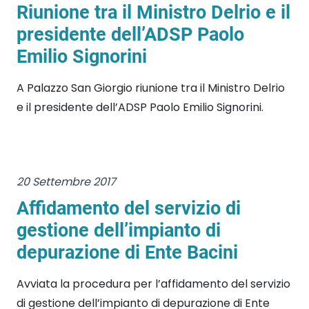
Riunione tra il Ministro Delrio e il
presidente dell’ADSP Paolo
Emilio Signorini
A Palazzo San Giorgio riunione tra il Ministro Delrio
e il presidente dell’ADSP Paolo Emilio Signorini.
20 Settembre 2017
Affidamento del servizio di
gestione dell’impianto di
depurazione di Ente Bacini
Avviata la procedura per l’affidamento del servizio
di gestione dell’impianto di depurazione di Ente