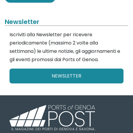
Newsletter
Iscriviti alla Newsletter per ricevere
periodicamente (massimo 2 volte alla
settimana) le ultime notizie, gli aggiornamenti e
gli eventi promossi dai Ports of Genoa.
NEWSLETTER