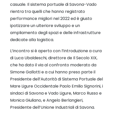
casuale. Il sistema portuale di Savona-Vado
rientra tra quelli che hanno registrato
performance migliori nel 2022 ed è giusto
ipotizzare un ulteriore sviluppo e un
ampliamento degli spazi e delle infrastrutture
dedicate alla logistica.
L’incontro si è aperto con l’introduzione a cura
di Luca Ubaldeschi, direttore de Il Secolo XIX,
che ha dato il via al confronto moderato da
Simone Gallotti e a cui hanno preso parte il
Presidente dell’Autorità di Sistema Portuale del
Mare Ligure Occidentale Paolo Emilio Signorini, i
sindaci di Savona e Vado Ligure, Marco Russo e
Monica Giuliano, e Angelo Berlangieri,
Presidente dell’Unione Industriali di Savona.