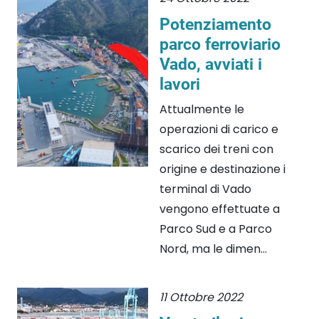
Potenziamento
parco ferroviario
Vado, avviati i
lavori
Attualmente le
operazioni di carico e
scarico dei treni con
origine e destinazione i
terminal di Vado
vengono effettuate a
Parco Sud e a Parco
Nord, ma le dimen...
11 Ottobre 2022