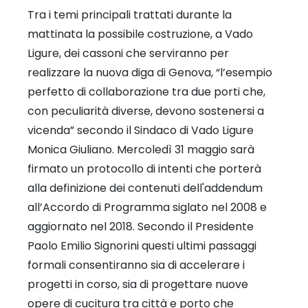
Tra i temi principali trattati durante la
mattinata la possibile costruzione, a Vado
Ligure, dei cassoni che serviranno per
realizzare la nuova diga di Genova, “l’esempio
perfetto di collaborazione tra due porti che,
con peculiarità diverse, devono sostenersi a
vicenda” secondo il Sindaco di Vado Ligure
Monica Giuliano. Mercoledì 31 maggio sarà
firmato un protocollo di intenti che porterà
alla definizione dei contenuti dell'addendum
all’Accordo di Programma siglato nel 2008 e
aggiornato nel 2018. Secondo il Presidente
Paolo Emilio Signorini questi ultimi passaggi
formali consentiranno sia di accelerare i
progetti in corso, sia di progettare nuove
opere di cucitura tra città e porto che