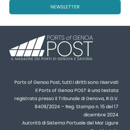
NEWSLETTER
Ports of Genoa Post, tutti i diritti sono riservati
Il Ports of Genoa POST è una testata
registrata presso il Tribunale di Genova, R.G.V.
8409/2024 – Reg. Stampa n. 15 del 17
dicembre 2024
Autorità di Sistema Portuale del Mar Ligure