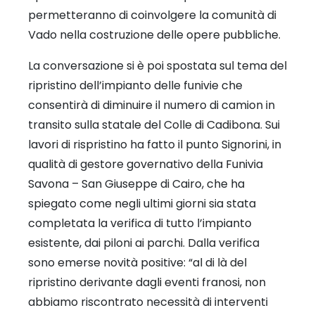
permetteranno di coinvolgere la comunità di
Vado nella costruzione delle opere pubbliche.
La conversazione si è poi spostata sul tema del
ripristino dell’impianto delle funivie che
consentirà di diminuire il numero di camion in
transito sulla statale del Colle di Cadibona. Sui
lavori di rispristino ha fatto il punto Signorini, in
qualità di gestore governativo della Funivia
Savona – San Giuseppe di Cairo, che ha
spiegato come negli ultimi giorni sia stata
completata la verifica di tutto l’impianto
esistente, dai piloni ai parchi. Dalla verifica
sono emerse novità positive: “al di là del
ripristino derivante dagli eventi franosi, non
abbiamo riscontrato necessità di interventi