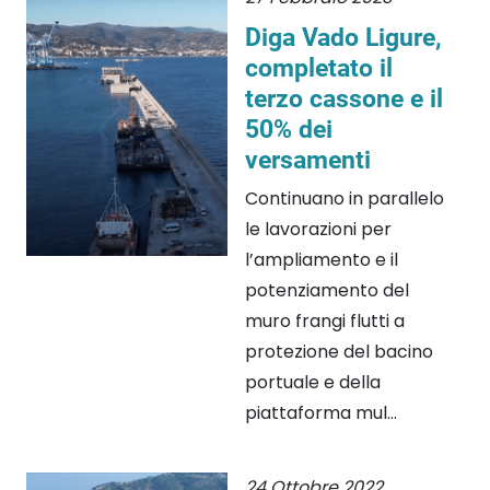
Diga Vado Ligure,
completato il
terzo cassone e il
50% dei
versamenti
Continuano in parallelo
le lavorazioni per
l’ampliamento e il
potenziamento del
muro frangi flutti a
protezione del bacino
portuale e della
piattaforma mul...
24 Ottobre 2022