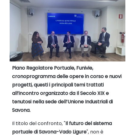
Piano Regolatore Portuale, Funivie,
cronoprogramma delle opere in corso e nuovi
progetti, questi i principali temi trattati
all’incontro organizzato da Il Secolo XIX e
tenutosi nella sede dell’Unione Industriali di
Savona.
Il titolo del confronto, "
Il futuro del sistema
portuale di Savona-Vado Ligure
", non è