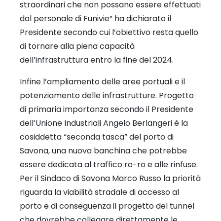
straordinari che non possano essere effettuati
dal personale di Funivie” ha dichiarato il
Presidente secondo cui l’obiettivo resta quello
di tornare alla piena capacità
dell’infrastruttura entro la fine del 2024.
Infine l’ampliamento delle aree portuali e il
potenziamento delle infrastrutture. Progetto
di primaria importanza secondo il Presidente
dell’Unione Industriali Angelo Berlangeri è la
cosiddetta “seconda tasca” del porto di
Savona, una nuova banchina che potrebbe
essere dedicata al traffico ro-ro e alle rinfuse.
Per il Sindaco di Savona Marco Russo la priorità
riguarda la viabilità stradale di accesso al
porto e di conseguenza il progetto del tunnel
che dovrebbe collegare direttamente le