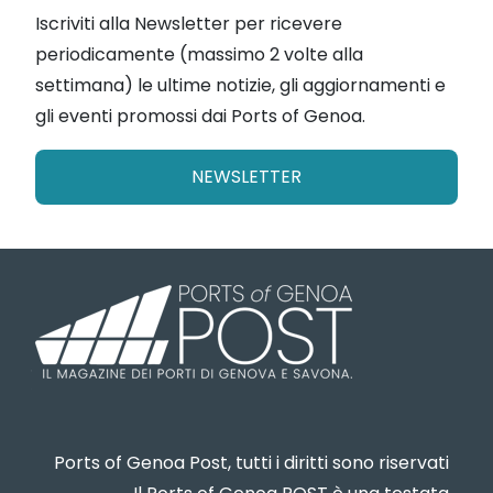
Iscriviti alla Newsletter per ricevere
periodicamente (massimo 2 volte alla
settimana) le ultime notizie, gli aggiornamenti e
gli eventi promossi dai Ports of Genoa.
NEWSLETTER
Ports of Genoa Post, tutti i diritti sono riservati