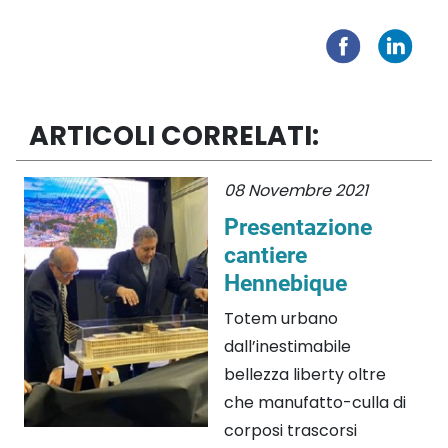
ARTICOLI CORRELATI:
08 Novembre 2021
Presentazione
cantiere
Hennebique
Totem urbano
dall’inestimabile
bellezza liberty oltre
che manufatto-culla di
corposi trascorsi