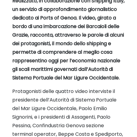
Realizzato, in collaborazione con Shipping Italy,
un servizio di approfondimento giornalistico
dedicato ai Ports of Genoa. Il video, girato a
bordo di una imbarcazione dei Barcaioli delle
Grazie, racconta, attraverso le parole di alcuni
dei protagonisti, il mondo dello shipping e
permette di comprendere al meglio cosa
rappresentino oggi per l’economia nazionale
gli scali marittimi governati dall’Autorità di
Sistema Portuale del Mar Ligure Occidentale.
Protagonisti delle quattro video interviste il
presidente dell’Autorità di Sistema Portuale
del Mar Ligure Occidentale, Paolo Emilio
Signorini, e i presidenti di Assagenti, Paolo
Pessina, Confindustria Genova sezione
terminal operator, Beppe Costa e Spediporto,