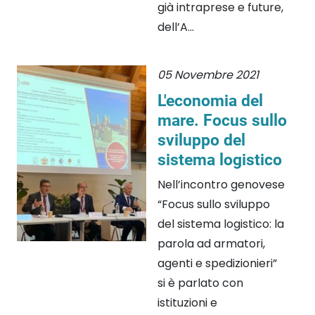
già intraprese e future,
dell’A...
05 Novembre 2021
L'economia del
mare. Focus sullo
sviluppo del
sistema logistico
Nell’incontro genovese
“Focus sullo sviluppo
del sistema logistico: la
parola ad armatori,
agenti e spedizionieri”
si è parlato con
istituzioni e