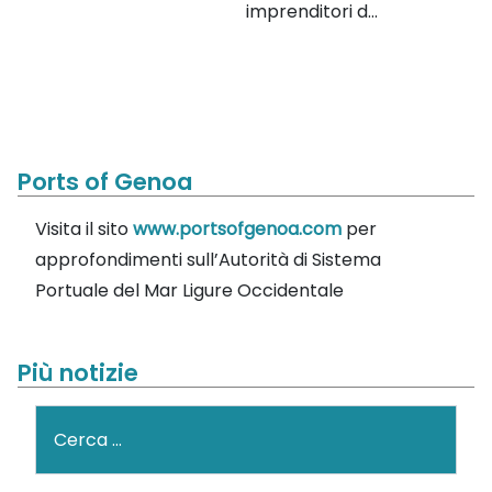
imprenditori d...
Ports of Genoa
Visita il sito
www.portsofgenoa.com
per
approfondimenti sull’Autorità di Sistema
Portuale del Mar Ligure Occidentale
Più notizie
Cerca