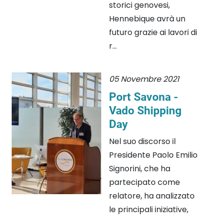
storici genovesi,
Hennebique avrà un
futuro grazie ai lavori di
r...
05 Novembre 2021
Port Savona -
Vado Shipping
Day
Nel suo discorso il
Presidente Paolo Emilio
Signorini, che ha
partecipato come
relatore, ha analizzato
le principali iniziative,