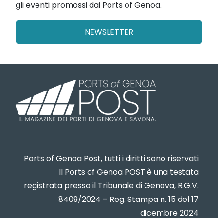
gli eventi promossi dai Ports of Genoa.
NEWSLETTER
Ports of Genoa Post, tutti i diritti sono riservati
Il Ports of Genoa POST è una testata
registrata presso il Tribunale di Genova, R.G.V.
8409/2024 – Reg. Stampa n. 15 del 17
dicembre 2024