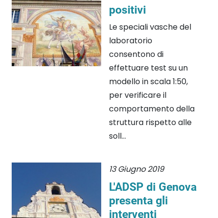
positivi
Le speciali vasche del
laboratorio
consentono di
effettuare test su un
modello in scala 1:50,
per verificare il
comportamento della
struttura rispetto alle
soll...
13 Giugno 2019
L'ADSP di Genova
presenta gli
interventi