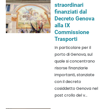
straordinari
finanziati dal
Decreto Genova
alla IX
Commissione
Trasporti
In particolare per il
porto di Genova, sul
quale si concentrano
risorse finanziarie
importanti, stanziate
con il decreto
cosiddetto Genova nel
post crollo del v...