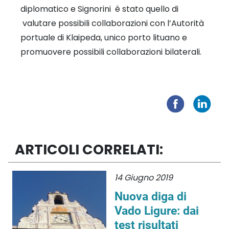
diplomatico e Signorini è stato quello di
valutare possibili collaborazioni con l’Autorità
portuale di Klaipeda, unico porto lituano e
promuovere possibili collaborazioni bilaterali.
ARTICOLI CORRELATI:
14 Giugno 2019
Nuova diga di
Vado Ligure: dai
test risultati