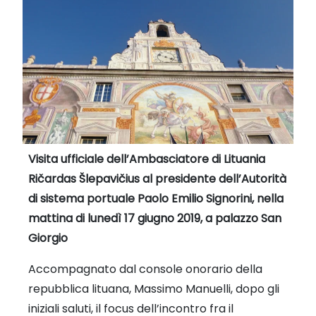
Visita ufficiale dell’Ambasciatore di Lituania
Ričardas Šlepavičius al presidente dell’Autorità
di sistema portuale Paolo Emilio Signorini, nella
mattina di lunedì 17 giugno 2019, a palazzo San
Giorgio
Accompagnato dal console onorario della
repubblica lituana, Massimo Manuelli, dopo gli
iniziali saluti, il focus dell’incontro fra il