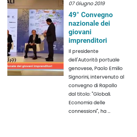
07 Giugno 2019
49° Convegno
nazionale dei
giovani
imprenditori
Il presidente
dell'Autorità portuale
genovese, Paolo Emilio
Signorini, intervenuto al
convegno di Rapallo
dal titolo: "Globali.
Economia delle
connessioni", ha ...