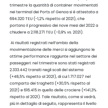
trimestre la quantità di container movimentati
nei terminal dei Ports of Genoa si è attestata a
694.320 TEU (-1,2% rispetto al 2021), che
portano il progressivo dei nove mesi del 2022 a
chiudere a 2.118.271 TEU (-0,9% vs. 2021).
Ai risultati registrati nell’ambio della
movimentazione delle merci si aggiungono le
ottime performance raggiunte nel settore dei
passeggeri: nel trimestre sono stati registrati
2.333.442 transiti negli scali del sistema
(+48,5% rispetto al 2021), di cui 1.717.027 nel
comparto dei traghetti (+30,5% rispetto al
2021) e 616.415 in quello delle crociere (+141,3%
rispetto al 2021). Tale risultato, come si vedrà,
più in dettaglio di seguito, rappresenta il livello