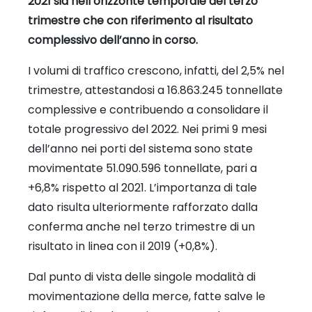
2021 sia nell’orizzonte temporale del terzo
trimestre che con riferimento al risultato
complessivo dell’anno in corso.
I volumi di traffico crescono, infatti, del 2,5% nel
trimestre, attestandosi a 16.863.245 tonnellate
complessive e contribuendo a consolidare il
totale progressivo del 2022. Nei primi 9 mesi
dell’anno nei porti del sistema sono state
movimentate 51.090.596 tonnellate, pari a
+6,8% rispetto al 2021. L’importanza di tale
dato risulta ulteriormente rafforzato dalla
conferma anche nel terzo trimestre di un
risultato in linea con il 2019 (+0,8%).
Dal punto di vista delle singole modalità di
movimentazione della merce, fatte salve le