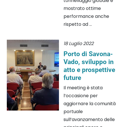
tonnellaggio globale e
mostrato ottime
performance anche
rispetto ad ...
18 Luglio 2022
Porto di Savona-
Vado, sviluppo in
atto e prospettive
future
Il meeting è stata
l’occasione per
aggiornare la comunità
portuale
sull’avanzamento delle