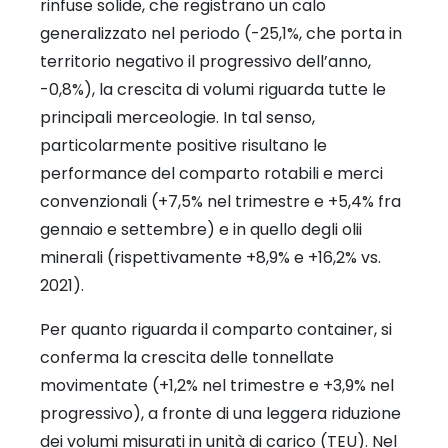
rinfuse solide, che registrano un calo
generalizzato nel periodo (-25,1%, che porta in
territorio negativo il progressivo dell’anno,
-0,8%), la crescita di volumi riguarda tutte le
principali merceologie. In tal senso,
particolarmente positive risultano le
performance del comparto rotabili e merci
convenzionali (+7,5% nel trimestre e +5,4% fra
gennaio e settembre) e in quello degli olii
minerali (rispettivamente +8,9% e +16,2% vs.
2021).
Per quanto riguarda il comparto container, si
conferma la crescita delle tonnellate
movimentate (+1,2% nel trimestre e +3,9% nel
progressivo), a fronte di una leggera riduzione
dei volumi misurati in unità di carico (TEU). Nel