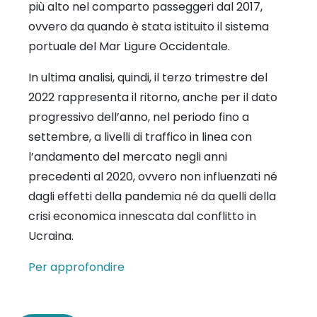
più alto nel comparto passeggeri dal 2017,
ovvero da quando è stata istituito il sistema
portuale del Mar Ligure Occidentale.
In ultima analisi, quindi, il terzo trimestre del
2022 rappresenta il ritorno, anche per il dato
progressivo dell’anno, nel periodo fino a
settembre, a livelli di traffico in linea con
l’andamento del mercato negli anni
precedenti al 2020, ovvero non influenzati né
dagli effetti della pandemia né da quelli della
crisi economica innescata dal conflitto in
Ucraina.
Per approfondire