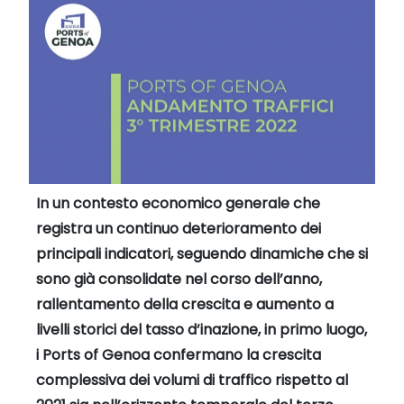
In un contesto economico generale che
registra un continuo deterioramento dei
principali indicatori, seguendo dinamiche che si
sono già consolidate nel corso dell’anno,
rallentamento della crescita e aumento a
livelli storici del tasso d’inazione, in primo luogo,
i Ports of Genoa confermano la crescita
complessiva dei volumi di traffico rispetto al