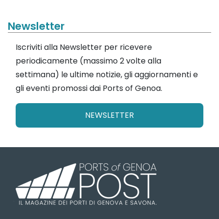
Newsletter
Iscriviti alla Newsletter per ricevere
periodicamente (massimo 2 volte alla
settimana) le ultime notizie, gli aggiornamenti e
gli eventi promossi dai Ports of Genoa.
NEWSLETTER