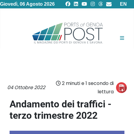
Selezion
Giovedì, 06 Agosto 2026
EN
2 minuti e 1 secondo di
04 Ottobre 2022
lettura
Andamento dei traffici -
terzo trimestre 2022