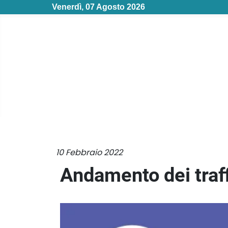
Venerdì, 07 Agosto 2026
10 Febbraio 2022
Andamento dei traf