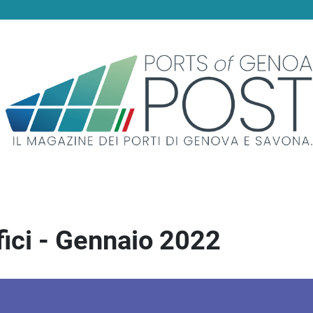
fici - Gennaio 2022