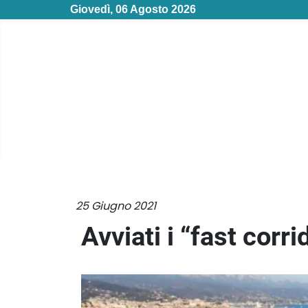
Giovedì, 06 Agosto 2026
25 Giugno 2021
Avviati i “fast corr