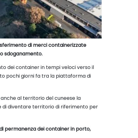
rasferimento di merci containerizzate
ne lo sdoganamento.
to dei container in tempi veloci verso il
 pochi giorni fa tra la piattaforma di
 anche al territorio del cuneese la
 di diventare territorio di riferimento per
 di permanenza dei container in porto,