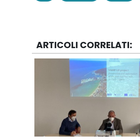
ARTICOLI CORRELATI: