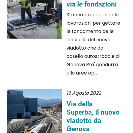
via le fondazioni
Stanno procedendo le
lavorazioni per gettare
le fondamenta delle
dieci pile del nuovo
viadotto che dal
casello autostradale di
Genova Pra' condurrà
alle aree op...
16 Agosto 2022
Via della
Superba, il nuovo
viadotto da
Genova