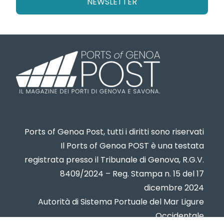
NEWSLETTER
Ports of Genoa Post, tutti i diritti sono riservati
Il Ports of Genoa POST è una testata
registrata presso il Tribunale di Genova, R.G.V.
8409/2024 – Reg. Stampa n. 15 del 17
dicembre 2024
Autorità di Sistema Portuale del Mar Ligure
Occidentale