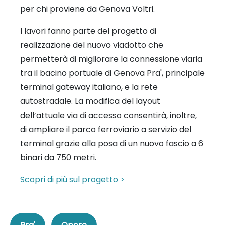
per chi proviene da Genova Voltri.
I lavori fanno parte del progetto di
realizzazione del nuovo viadotto che
permetterà di migliorare la connessione viaria
tra il bacino portuale di Genova Pra', principale
terminal gateway italiano, e la rete
autostradale. La modifica del layout
dell’attuale via di accesso consentirà, inoltre,
di ampliare il parco ferroviario a servizio del
terminal grazie alla posa di un nuovo fascio a 6
binari da 750 metri.
Scopri di più sul progetto >