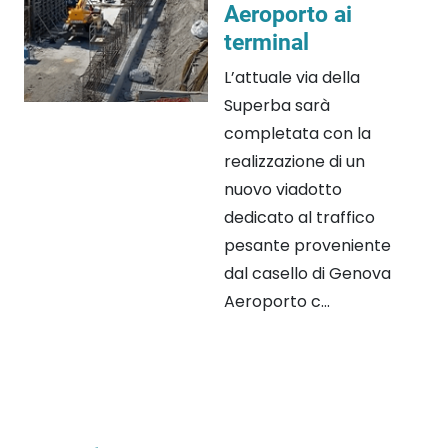
Aeroporto ai
terminal
L’attuale via della
Superba sarà
completata con la
realizzazione di un
nuovo viadotto
dedicato al traffico
pesante proveniente
dal casello di Genova
Aeroporto c...