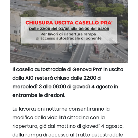
Il casello autostradale di Genova Pra’ in uscita
dalla A10 resterà chiuso dalle 22:00 di
mercoledì 3 alle 06:00 di giovedì 4 agosto in
entrambe le direzioni.
Le lavorazioni notturne consentiranno la
modifica della viabilità cittadina con la
riapertura, già dal mattino di giovedì 4 agosto,
della rampa di accesso al tratto autostradale