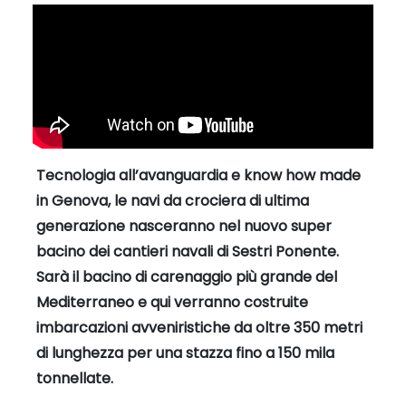
Tecnologia all’avanguardia e know how made
in Genova, le navi da crociera di ultima
generazione nasceranno nel nuovo super
bacino dei cantieri navali di Sestri Ponente.
Sarà il bacino di carenaggio più grande del
Mediterraneo e qui verranno costruite
imbarcazioni avveniristiche da oltre 350 metri
di lunghezza per una stazza fino a 150 mila
tonnellate.