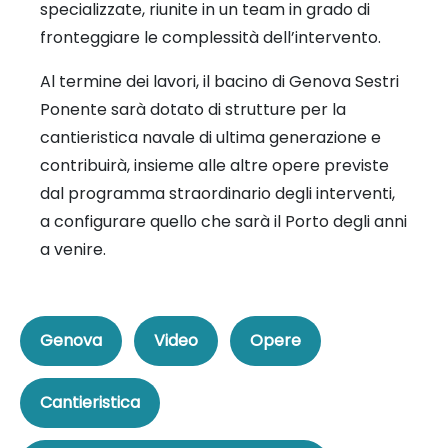
specializzate, riunite in un team in grado di
fronteggiare le complessità dell’intervento.
Al termine dei lavori, il bacino di Genova Sestri
Ponente sarà dotato di strutture per la
cantieristica navale di ultima generazione e
contribuirà, insieme alle altre opere previste
dal programma straordinario degli interventi,
a configurare quello che sarà il Porto degli anni
a venire.
Genova
Video
Opere
Cantieristica