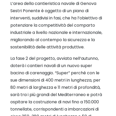
L’area della cantieristica navale di Genova
Sestri Ponente è oggetto di un piano di
interventi, suddivisi in fasi, che ha l’obiettivo di
potenziare la competitività del comparto
industriale a livello nazionale e internazionale,
migliorando al contempo la sicurezza e la
sostenibilità delle attività produttive.
La fase 2 del progetto, avviata nell’autunno,
doterà i cantieri navali di un nuovo super
bacino di carenaggio. “Super” perché con le
sue dimensioni di 400 metri in lunghezza, per
80 metri di larghezza e 11 metri di profondità,
sarà tra i più grandi del Mediterraneo e potrà
ospitare la costruzione di navi fino a 150.000
tonnellate, corrispondenti a imbarcazioni di