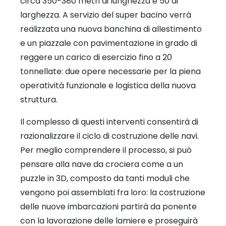
circa 350-380 metri di lunghezza e 50 di
larghezza. A servizio del super bacino verrà
realizzata una nuova banchina di allestimento
e un piazzale con pavimentazione in grado di
reggere un carico di esercizio fino a 20
tonnellate: due opere necessarie per la piena
operatività funzionale e logistica della nuova
struttura.
Il complesso di questi interventi consentirà di
razionalizzare il ciclo di costruzione delle navi.
Per meglio comprendere il processo, si può
pensare alla nave da crociera come a un
puzzle in 3D, composto da tanti moduli che
vengono poi assemblati fra loro: la costruzione
delle nuove imbarcazioni partirà da ponente
con la lavorazione delle lamiere e proseguirà