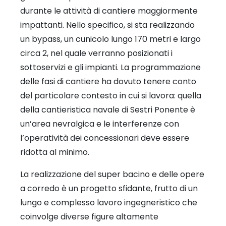
durante le attività di cantiere maggiormente
impattanti. Nello specifico, si sta realizzando
un bypass, un cunicolo lungo 170 metri e largo
circa 2, nel quale verranno posizionati i
sottoservizi e gli impianti. La programmazione
delle fasi di cantiere ha dovuto tenere conto
del particolare contesto in cui si lavora: quella
della cantieristica navale di Sestri Ponente è
un’area nevralgica e le interferenze con
l’operatività dei concessionari deve essere
ridotta al minimo.
La realizzazione del super bacino e delle opere
a corredo è un progetto sfidante, frutto di un
lungo e complesso lavoro ingegneristico che
coinvolge diverse figure altamente