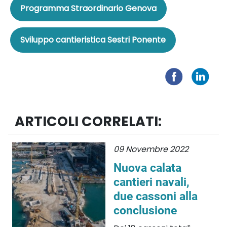
Programma Straordinario Genova
Sviluppo cantieristica Sestri Ponente
ARTICOLI CORRELATI:
09 Novembre 2022
Nuova calata
cantieri navali,
due cassoni alla
conclusione