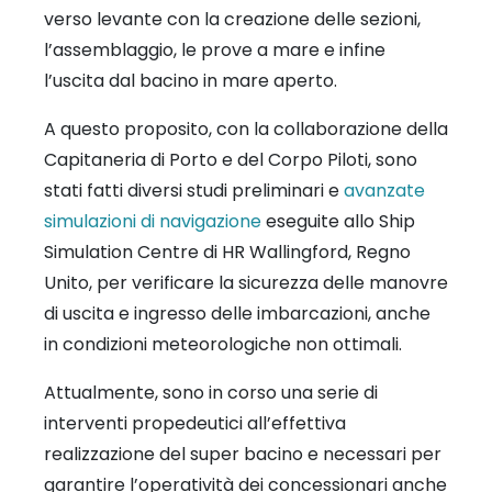
verso levante con la creazione delle sezioni,
l’assemblaggio, le prove a mare e infine
l’uscita dal bacino in mare aperto.
A questo proposito, con la collaborazione della
Capitaneria di Porto e del Corpo Piloti, sono
stati fatti diversi studi preliminari e
avanzate
simulazioni di navigazione
eseguite allo Ship
Simulation Centre di HR Wallingford, Regno
Unito, per verificare la sicurezza delle manovre
di uscita e ingresso delle imbarcazioni, anche
in condizioni meteorologiche non ottimali.
Attualmente, sono in corso una serie di
interventi propedeutici all’effettiva
realizzazione del super bacino e necessari per
garantire l’operatività dei concessionari anche