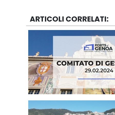
ARTICOLI CORRELATI: