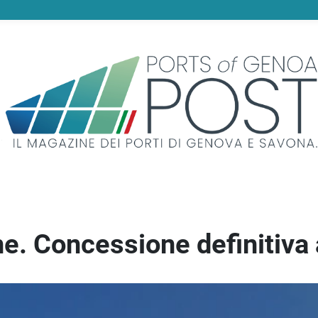
ne. Concessione definitiv