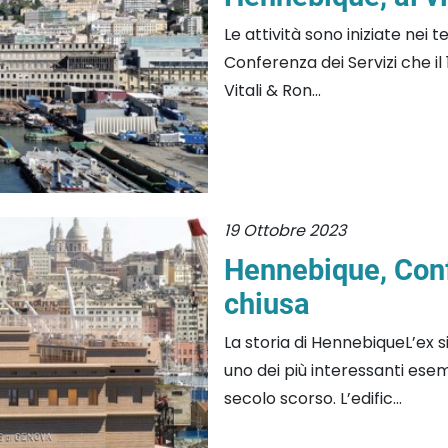
Le attività sono iniziate nei 
Conferenza dei Servizi che il 
Vitali & Ron...
19 Ottobre 2023
Hennebique, Conf
chiusa
La storia di HennebiqueL’ex 
uno dei più interessanti ese
secolo scorso. L’edific...