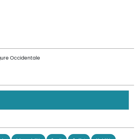
igure Occidentale