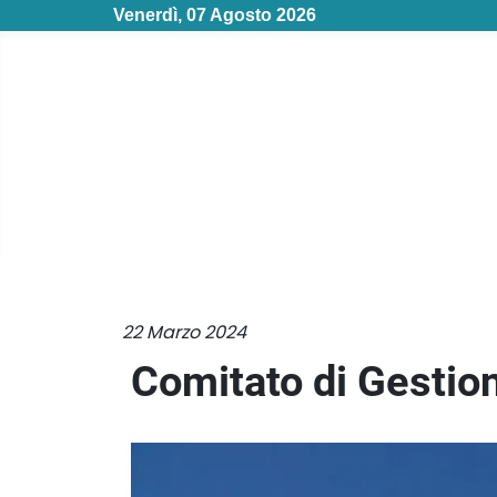
Venerdì, 07 Agosto 2026
22 Marzo 2024
Comitato di Gestio