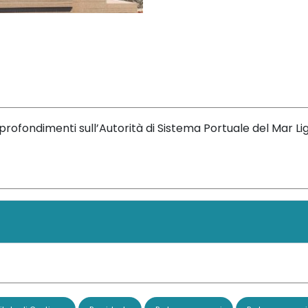
rofondimenti sull’Autorità di Sistema Portuale del Mar L