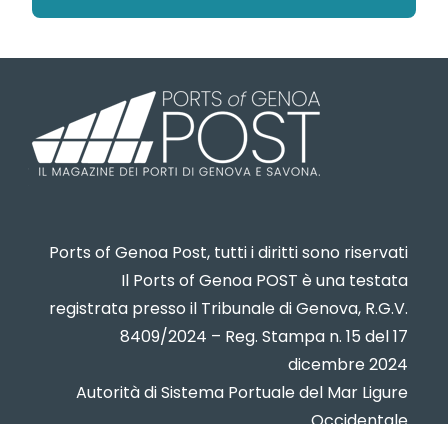
Ports of Genoa Post, tutti i diritti sono riservati
Il Ports of Genoa POST è una testata
registrata presso il Tribunale di Genova, R.G.V.
8409/2024 – Reg. Stampa n. 15 del 17
dicembre 2024
Autorità di Sistema Portuale del Mar Ligure
Occidentale