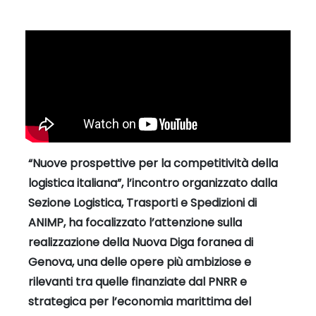
“Nuove prospettive per la competitività della
logistica italiana”, l’incontro organizzato dalla
Sezione Logistica, Trasporti e Spedizioni di
ANIMP, ha focalizzato l’attenzione sulla
realizzazione della Nuova Diga foranea di
Genova, una delle opere più ambiziose e
rilevanti tra quelle finanziate dal PNRR e
strategica per l’economia marittima del