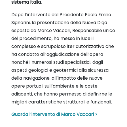
sistema Italia.
Dopo l’intervento del Presidente Paolo Emilio
Signorini, la presentazione della Nuova Diga
esposta da Marco Vaccari, Responsabile unico
del procedimento, ha messo in luce il
complesso e scrupoloso iter autorizzativo che
ha condotto all’aggiudicazione dell’opera
nonché i numerosi studi specialistici, dagli
aspetti geologici e geotermici alla sicurezza
della navigazione, all’impatto delle nuove
opere portuali sull’ambiente e le coste
adiacenti, che hanno permesso di definirne le
migliori caratteristiche strutturali e funzionali.
Guarda l’intervento di Marco Vaccari >