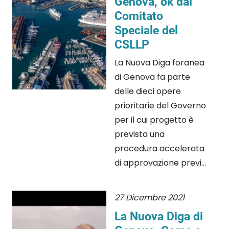
Genova, ok dal
Comitato
Speciale del
CSLLP
La Nuova Diga foranea
di Genova fa parte
delle dieci opere
prioritarie del Governo
per il cui progetto è
prevista una
procedura accelerata
di approvazione previ...
27 Dicembre 2021
La Nuova Diga di