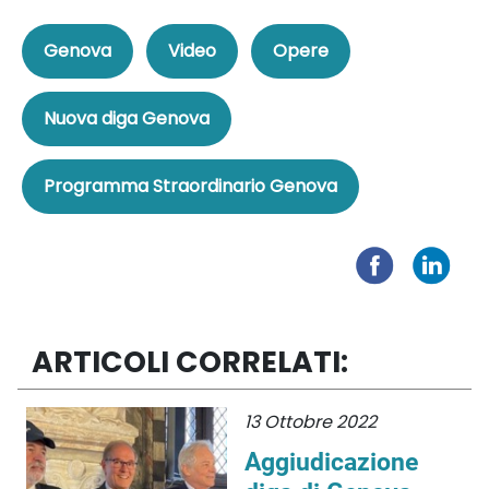
Genova
Video
Opere
Nuova diga Genova
Programma Straordinario Genova
ARTICOLI CORRELATI:
13 Ottobre 2022
Aggiudicazione