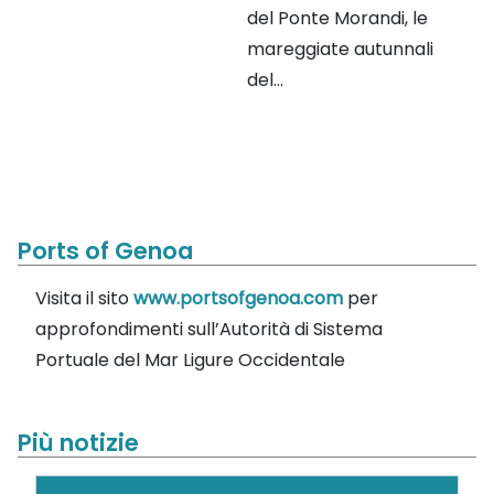
del Ponte Morandi, le
mareggiate autunnali
del...
Ports of Genoa
Visita il sito
www.portsofgenoa.com
per
approfondimenti sull’Autorità di Sistema
Portuale del Mar Ligure Occidentale
Più notizie
Cerca