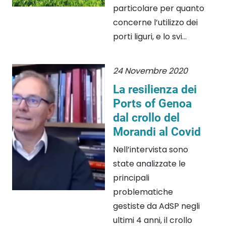
particolare per quanto
concerne l’utilizzo dei
porti liguri, e lo svi...
24 Novembre 2020
La resilienza dei
Ports of Genoa
dal crollo del
Morandi al Covid
Nell’intervista sono
state analizzate le
principali
problematiche
gestiste da AdSP negli
ultimi 4 anni, il crollo