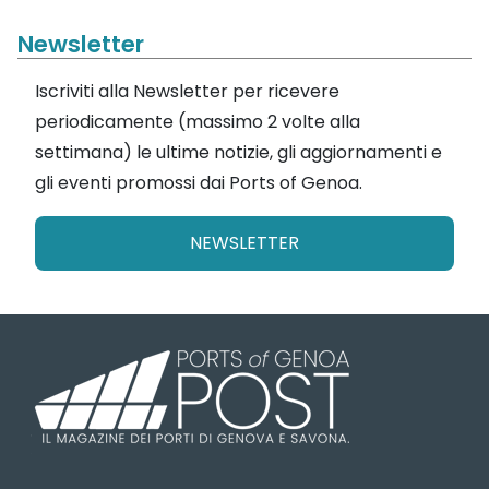
Newsletter
Iscriviti alla Newsletter per ricevere
periodicamente (massimo 2 volte alla
settimana) le ultime notizie, gli aggiornamenti e
gli eventi promossi dai Ports of Genoa.
NEWSLETTER