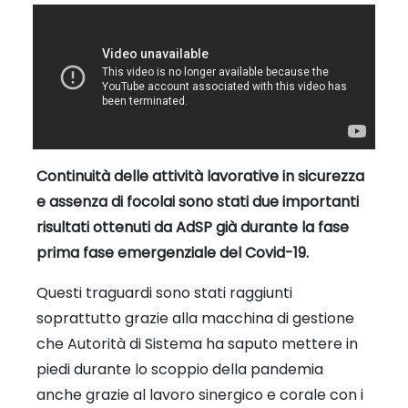
Continuità delle attività lavorative in sicurezza
e assenza di focolai sono stati due importanti
risultati ottenuti da AdSP già durante la fase
prima fase emergenziale del Covid-19.
Questi traguardi sono stati raggiunti
soprattutto grazie alla macchina di gestione
che Autorità di Sistema ha saputo mettere in
piedi durante lo scoppio della pandemia
anche grazie al lavoro sinergico e corale con i