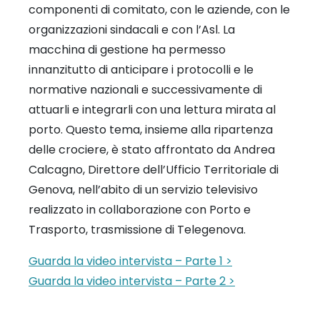
componenti di comitato, con le aziende, con le
organizzazioni sindacali e con l’Asl. La
macchina di gestione ha permesso
innanzitutto di anticipare i protocolli e le
normative nazionali e successivamente di
attuarli e integrarli con una lettura mirata al
porto. Questo tema, insieme alla ripartenza
delle crociere, è stato affrontato da Andrea
Calcagno, Direttore dell’Ufficio Territoriale di
Genova, nell’abito di un servizio televisivo
realizzato in collaborazione con Porto e
Trasporto, trasmissione di Telegenova.
Guarda la video intervista – Parte 1 >
Guarda la video intervista – Parte 2 >