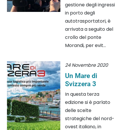
gestione degli ingressi
in porto degli
autotrasportatori, è
arrivata a seguito del
crollo del ponte
Morandi, per evit...
24 Novembre 2020
Un Mare di
Svizzera 3
In questa terza
edizione si è parlato
delle scelte
strategiche del nord-
ovest italiano, in