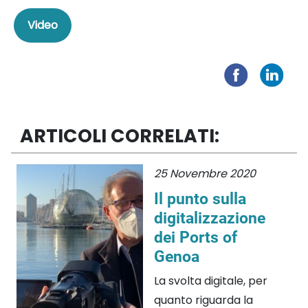
Video
ARTICOLI CORRELATI:
25 Novembre 2020
Il punto sulla
digitalizzazione
dei Ports of
Genoa
La svolta digitale, per
quanto riguarda la