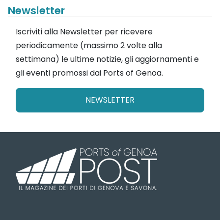
Newsletter
Iscriviti alla Newsletter per ricevere
periodicamente (massimo 2 volte alla
settimana) le ultime notizie, gli aggiornamenti e
gli eventi promossi dai Ports of Genoa.
NEWSLETTER