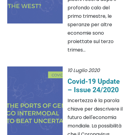
profondo calo del
primo trimestre, le
speranze per altre
economie sono
proiettate sul terzo
trimes...
10 Luglio 2020
Covid-19 Update
– Issue 24/2020
Incertezza è la parola
chiave per descrivere il
futuro dell'economia
mondiale. La possibilità
che il Coronavirus