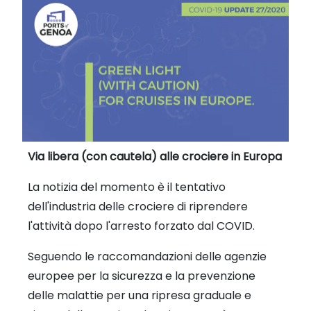
Via libera (con cautela) alle crociere in Europa
La notizia del momento è il tentativo
dell'industria delle crociere di riprendere
l'attività dopo l'arresto forzato dal COVID.
Seguendo le raccomandazioni delle agenzie
europee per la sicurezza e la prevenzione
delle malattie per una ripresa graduale e