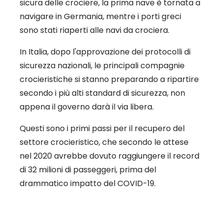
sicura delle crociere, la prima nave è tornata a
navigare in Germania, mentre i porti greci
sono stati riaperti alle navi da crociera.
In Italia, dopo l'approvazione dei protocolli di
sicurezza nazionali, le principali compagnie
crocieristiche si stanno preparando a ripartire
secondo i più alti standard di sicurezza, non
appena il governo darà il via libera.
Questi sono i primi passi per il recupero del
settore crocieristico, che secondo le attese
nel 2020 avrebbe dovuto raggiungere il record
di 32 milioni di passeggeri, prima del
drammatico impatto del COVID-19.