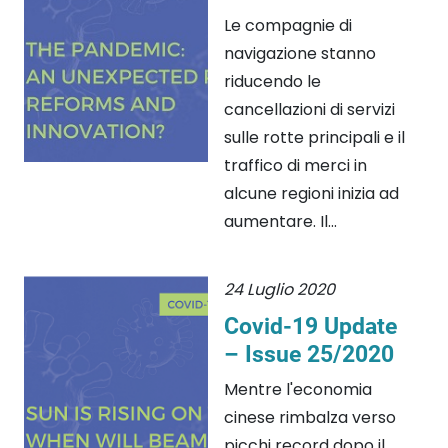
Le compagnie di
navigazione stanno
riducendo le
cancellazioni di servizi
sulle rotte principali e il
traffico di merci in
alcune regioni inizia ad
aumentare. Il...
24 Luglio 2020
Covid-19 Update
– Issue 25/2020
Mentre l'economia
cinese rimbalza verso
picchi record dopo il