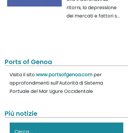
ritorni, la depressione
dei mercati e fattori s...
Ports of Genoa
Visita il sito
www.portsofgenoa.com
per
approfondimenti sull’Autorità di Sistema
Portuale del Mar Ligure Occidentale
Più notizie
Cerca