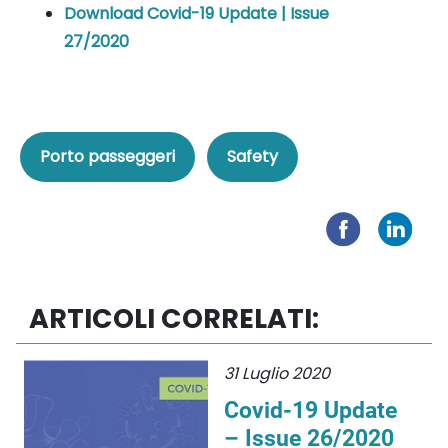
Download Covid-19 Update | Issue
27/2020
Porto passeggeri
Safety
ARTICOLI CORRELATI:
31 Luglio 2020
Covid-19 Update
– Issue 26/2020