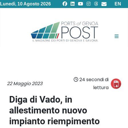
Selezion
Lunedì, 10 Agosto 2026
EN
24 secondi di
22 Maggio 2023
lettura
Diga di Vado, in
allestimento nuovo
impianto riempimento