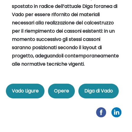
spostato in radice dell’attuale Diga foranea di
Vado per essere rifornito dei materiali
necessari alla realizzazione del calcestruzzo
per il riempimento dei cassoni esistenti: in un
momento successivo gli stessi cassoni
saranno posizionati secondo il layout di
progetto, adeguandoli contemporaneamente
alle normative tecniche vigenti.
Vado Ligure
Opere
Diga di Vado