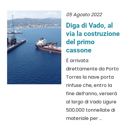
05 Agosto 2022
Diga di Vado, al
via la costruzione
del primo
cassone
È arrivata
direttamente da Porto
Torres la nave porta
rinfuse che, entro la
fine dell’anno, verserà
al largo di Vado Ligure
500.000 tonnellate di
materiale per ...