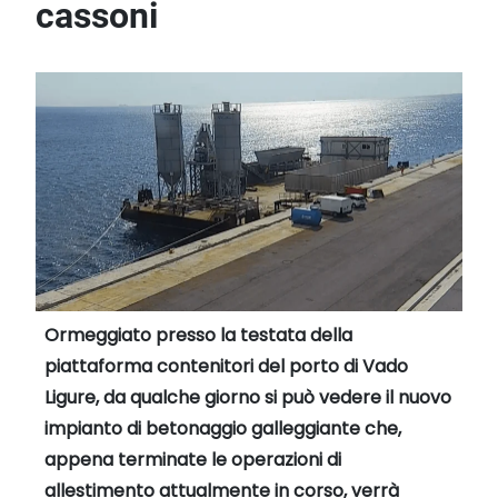
cassoni
Ormeggiato presso la testata della
piattaforma contenitori del porto di Vado
Ligure, da qualche giorno si può vedere il nuovo
impianto di betonaggio galleggiante che,
appena terminate le operazioni di
allestimento attualmente in corso, verrà