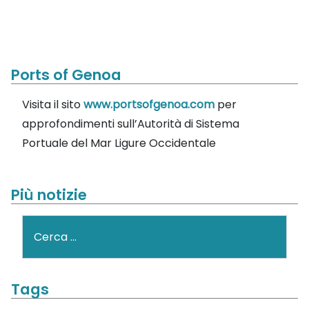
Ports of Genoa
Visita il sito
www.portsofgenoa.com
per
approfondimenti sull’Autorità di Sistema
Portuale del Mar Ligure Occidentale
Più notizie
Cerca
Tags