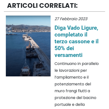
ARTICOLI CORRELATI:
27 Febbraio 2023
Diga Vado Ligure,
completato il
terzo cassone e il
50% dei
versamenti
Continuano in parallelo
le lavorazioni per
l’ampliamento e il
potenziamento del
muro frangi flutti a
protezione del bacino
portuale e della