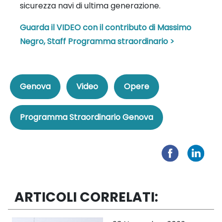
sicurezza navi di ultima generazione.
Guarda il VIDEO con il contributo di Massimo
Negro, Staff Programma straordinario >
Genova
Video
Opere
Programma Straordinario Genova
ARTICOLI CORRELATI: