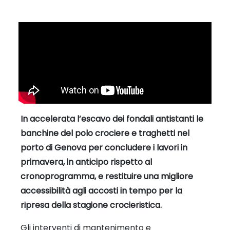
In accelerata l’escavo dei fondali antistanti le
banchine del polo crociere e traghetti nel
porto di Genova per concludere i lavori in
primavera, in anticipo rispetto al
cronoprogramma, e restituire una migliore
accessibilità agli accosti in tempo per la
ripresa della stagione crocieristica.
Gli interventi di mantenimento e