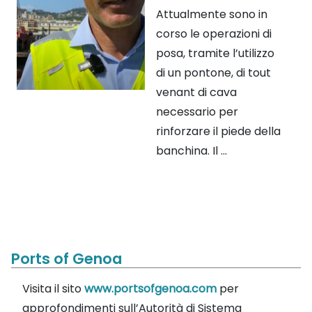
Attualmente sono in
corso le operazioni di
posa, tramite l’utilizzo
di un pontone, di tout
venant di cava
necessario per
rinforzare il piede della
banchina. Il ...
Ports of Genoa
Visita il sito
www.portsofgenoa.com
per
approfondimenti sull’Autorità di Sistema