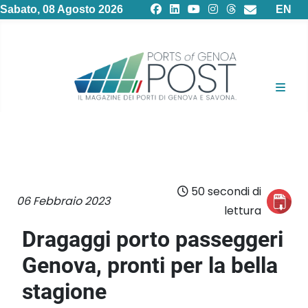
Selezion
Sabato, 08 Agosto 2026
EN
50 secondi di
06 Febbraio 2023
lettura
Dragaggi porto passeggeri
Genova, pronti per la bella
stagione