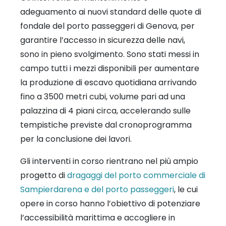
adeguamento ai nuovi standard delle quote di
fondale del porto passeggeri di Genova, per
garantire l’accesso in sicurezza delle navi,
sono in pieno svolgimento. Sono stati messi in
campo tutti i mezzi disponibili per aumentare
la produzione di escavo
quotidiana arrivando
fino a 3500 metri cubi, volume pari ad una
palazzina di 4 piani circa, accelerando sulle
tempistiche previste dal cronoprogramma
per la conclusione dei lavori.
Gli interventi in corso rientrano nel più ampio
progetto di
dragaggi del porto commerciale di
Sampierdarena e del porto passeggeri
, le cui
opere in corso hanno l’obiettivo di potenziare
l’accessibilità marittima e accogliere in