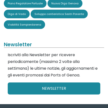
Piano Regolatore Portuale
Nuova Diga Genova
Diga di Vado
Sviluppo cantieristica Sestri Ponente
Viabilità Sampierdarena
Newsletter
Iscriviti alla Newsletter per ricevere
periodicamente (massimo 2 volte alla
settimana) le ultime notizie, gli aggiornamenti e
gli eventi promossi dai Ports of Genoa.
NEWSLETTER