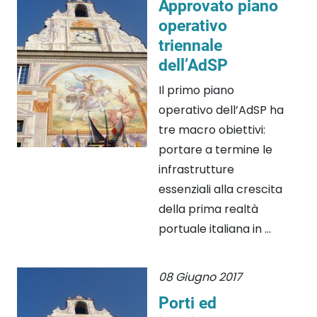
Approvato piano
operativo
triennale
dell’AdSP
Il primo piano
operativo dell’AdSP ha
tre macro obiettivi:
portare a termine le
infrastrutture
essenziali alla crescita
della prima realtà
portuale italiana in ...
08 Giugno 2017
Porti ed