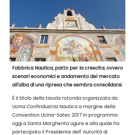
Fabbrica Nautica, patto per la crescita; ovvero
scenari economici e andamento del mercato
all'alba di una ripresa che sembra consolidarsi.
È il titolo della tavola rotonda organizzata da
Ucina Confindustria Nautica a margine della
Convention Ucina-Satec 2017 in programma
oggi a Santa Margherita Ligure e alla quale ha
partecipato il Presidente dell' Autorità di