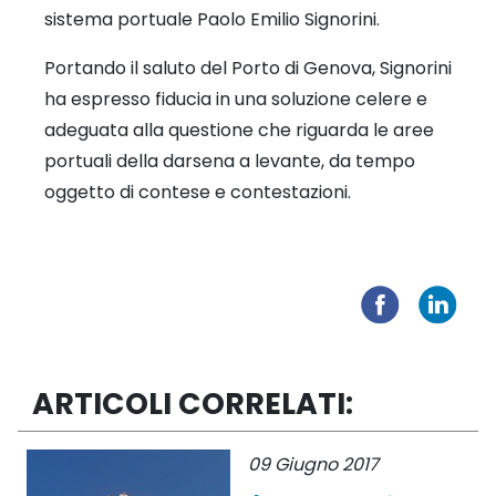
sistema portuale Paolo Emilio Signorini.
Portando il saluto del Porto di Genova, Signorini
ha espresso fiducia in una soluzione celere e
adeguata alla questione che riguarda le aree
portuali della darsena a levante, da tempo
oggetto di contese e contestazioni.
ARTICOLI CORRELATI:
09 Giugno 2017