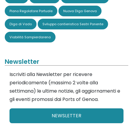
Piano Regolatore Portuale
Nuova Diga Genova
Diga di Vado
Sviluppo cantieristica Sestri Ponente
Viabilità Sampierdarena
Newsletter
Iscriviti alla Newsletter per ricevere
periodicamente (massimo 2 volte alla
settimana) le ultime notizie, gli aggiornamenti e
gli eventi promossi dai Ports of Genoa.
NEWSLETTER