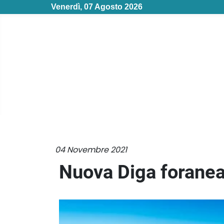
Venerdì, 07 Agosto 2026
04 Novembre 2021
Nuova Diga foranea