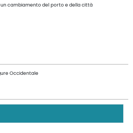
 un cambiamento del porto e della città
igure Occidentale