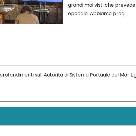
grandi mai visti che prevede
epocale. Abbiamo prog...
rofondimenti sull’Autorità di Sistema Portuale del Mar L