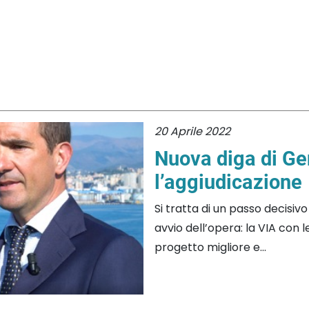
20 Aprile 2022
Nuova diga di Ge
l’aggiudicazione
Si tratta di un passo decisiv
avvio dell’opera: la VIA con 
progetto migliore e...