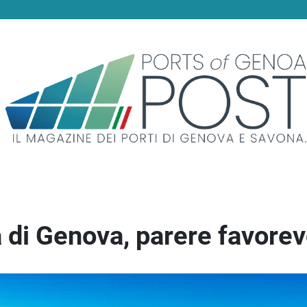
 di Genova, parere favore