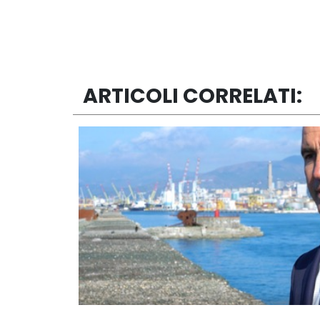
ARTICOLI CORRELATI: