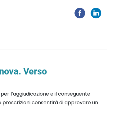
nova. Verso
o per l’aggiudicazione e il conseguente
le prescrizioni consentirà di approvare un