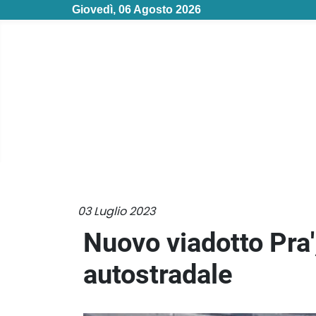
Giovedì, 06 Agosto 2026
03 Luglio 2023
Nuovo viadotto Pra',
autostradale