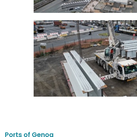
Ports of Genoa