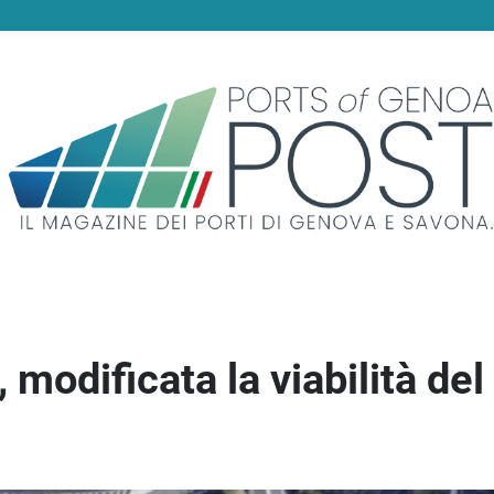
 modificata la viabilità del