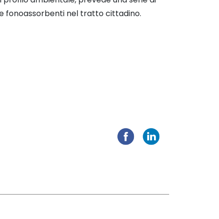
re fonoassorbenti nel tratto cittadino.