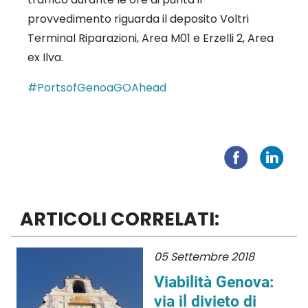
provvedimento riguarda il deposito Voltri
Terminal Riparazioni, Area M01 e Erzelli 2, Area
ex Ilva.
#PortsofGenoaGOAhead
ARTICOLI CORRELATI:
05 Settembre 2018
Viabilità Genova:
via il divieto di