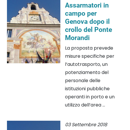
Assarmatori in
campo per
Genova dopo il
crollo del Ponte
Morandi
La proposta prevede
misure specifiche per
l’autotrasporto, un
potenziamento del
personale delle
istituzioni pubbliche
operanti in porto e un
utilizzo dell’area ...
03 Settembre 2018