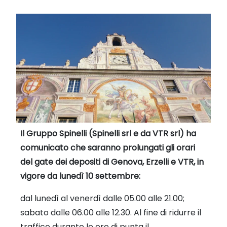
Il Gruppo Spinelli (Spinelli srl e da VTR srl) ha
comunicato che saranno prolungati gli orari
del gate dei depositi di Genova, Erzelli e VTR, in
vigore da lunedì 10 settembre:
dal lunedì al venerdì dalle 05.00 alle 21.00;
sabato dalle 06.00 alle 12.30. Al fine di ridurre il
traffico durante le ore di punta il