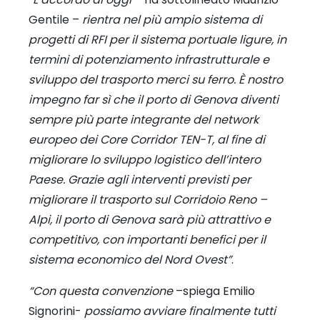
Gentile –
rientra nel più ampio sistema di
progetti di RFI per il sistema portuale ligure, in
termini di potenziamento infrastrutturale e
sviluppo del trasporto merci su ferro. È nostro
impegno far sì che il porto di Genova diventi
sempre più parte integrante del network
europeo dei Core Corridor TEN-T, al fine di
migliorare lo sviluppo logistico dell’intero
Paese. Grazie agli interventi previsti per
migliorare il trasporto sul Corridoio Reno –
Alpi, il porto di Genova sarà più attrattivo e
competitivo, con importanti benefici per il
sistema economico del Nord Ovest”
.
“Con questa convenzione
–spiega Emilio
Signorini-
possiamo avviare finalmente tutti