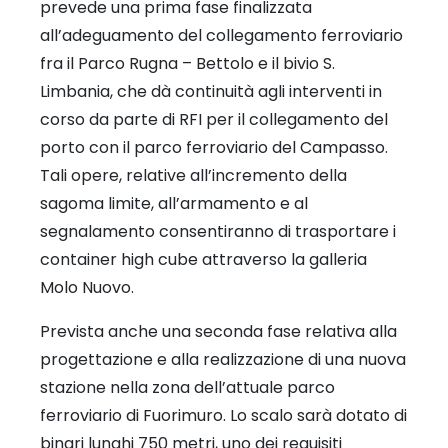
prevede una prima fase finalizzata
all’adeguamento del collegamento ferroviario
fra il Parco Rugna – Bettolo e il bivio S.
Limbania, che dà continuità agli interventi in
corso da parte di RFI per il collegamento del
porto con il parco ferroviario del Campasso.
Tali opere, relative all’incremento della
sagoma limite, all’armamento e al
segnalamento consentiranno di trasportare i
container high cube attraverso la galleria
Molo Nuovo.
Prevista anche una seconda fase relativa alla
progettazione e alla realizzazione di una nuova
stazione nella zona dell’attuale parco
ferroviario di Fuorimuro. Lo scalo sarà dotato di
binari lunghi 750 metri, uno dei requisiti