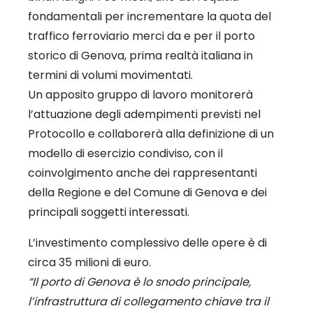
fondamentali per incrementare la quota del
traffico ferroviario merci da e per il porto
storico di Genova, prima realtà italiana in
termini di volumi movimentati.
Un apposito gruppo di lavoro monitorerà
l’attuazione degli adempimenti previsti nel
Protocollo e collaborerà alla definizione di un
modello di esercizio condiviso, con il
coinvolgimento anche dei rappresentanti
della Regione e del Comune di Genova e dei
principali soggetti interessati.
L’investimento complessivo delle opere è di
circa 35 milioni di euro.
“Il porto di Genova è lo snodo principale,
l’infrastruttura di collegamento chiave tra il