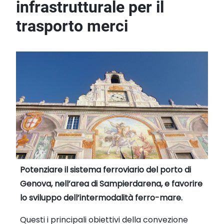
infrastrutturale per il
trasporto merci
Potenziare il sistema ferroviario del porto di
Genova, nell’area di Sampierdarena, e favorire
lo sviluppo dell’intermodalità ferro-mare.
Questi i principali obiettivi della convezione