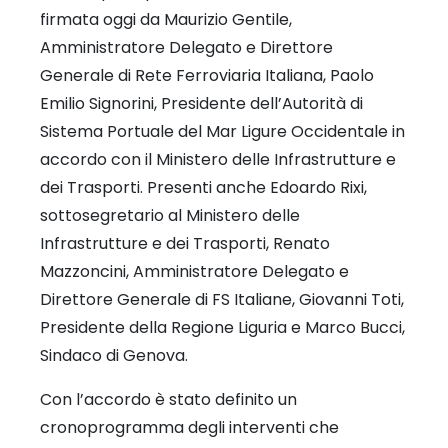
firmata oggi da Maurizio Gentile,
Amministratore Delegato e Direttore
Generale di Rete Ferroviaria Italiana, Paolo
Emilio Signorini, Presidente dell’Autorità di
Sistema Portuale del Mar Ligure Occidentale in
accordo con il Ministero delle Infrastrutture e
dei Trasporti. Presenti anche Edoardo Rixi,
sottosegretario al Ministero delle
Infrastrutture e dei Trasporti, Renato
Mazzoncini, Amministratore Delegato e
Direttore Generale di FS Italiane, Giovanni Toti,
Presidente della Regione Liguria e Marco Bucci,
Sindaco di Genova.
Con l’accordo è stato definito un
cronoprogramma degli interventi che