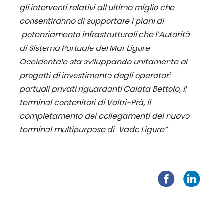
gli interventi relativi all’ultimo miglio che
consentiranno di supportare i piani di
potenziamento infrastrutturali che l’Autorità
di Sistema Portuale del Mar Ligure
Occidentale sta sviluppando unitamente ai
progetti di investimento degli operatori
portuali privati riguardanti Calata Bettolo, il
terminal contenitori di Voltri-Prà, il
completamento dei collegamenti del nuovo
terminal multipurpose di Vado Ligure”
.