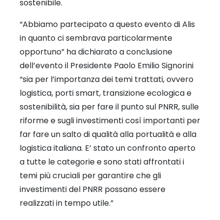
sostenibile.
“Abbiamo partecipato a questo evento di Alis
in quanto ci sembrava particolarmente
opportuno” ha dichiarato a conclusione
dell’evento il Presidente Paolo Emilio Signorini
“sia per l’importanza dei temi trattati, ovvero
logistica, porti smart, transizione ecologica e
sostenibilità, sia per fare il punto sul PNRR, sulle
riforme e sugli investimenti così importanti per
far fare un salto di qualità alla portualità e alla
logistica italiana. E’ stato un confronto aperto
a tutte le categorie e sono stati affrontati i
temi più cruciali per garantire che gli
investimenti del PNRR possano essere
realizzati in tempo utile.”