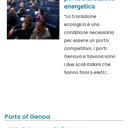
energetica
“La transizione
ecologica è una
condizione necessaria
per essere un porto
competitivo. I porti
Genova e Savona sono
i due scali italiani che
hanno finora elettr...
Ports of Genoa