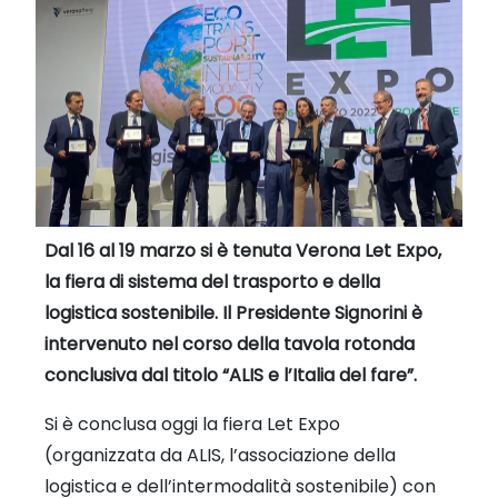
Dal 16 al 19 marzo si è tenuta Verona Let Expo,
la fiera di sistema del trasporto e della
logistica sostenibile. Il Presidente Signorini è
intervenuto nel corso della tavola rotonda
conclusiva dal titolo “ALIS e l’Italia del fare”.
Si è conclusa oggi la fiera Let Expo
(organizzata da ALIS, l’associazione della
logistica e dell’intermodalità sostenibile) con