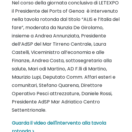
Nel corso della giornata conclusiva di LETEXPO
il Presidente dei Ports of Genoa è intervenuto
nella tavola rotonda dal titolo “ALIS e l’Italia del
fare”, moderata da Nunzia De Girolamo,
insieme a Andrea Annunziata, Presidente
dell’AdSP del Mar Tirreno Centrale, Laura
Castelli, Viceministro all’economia e alle
Finanze, Andrea Costa, sottosegretario alla
salute, Mari odi Martino, AD F.lli di Martino,
Maurizio Lupi, Deputato Comm. Affari esteri e
comunitari, Stefano Quarena, Direttore
Operativo Pesci attrezzature, Daniele Rossi,
Presidente AdSP Mar Adriatico Centro
Settentrionale.
Guarda il video dell'intervento alla tavola
rotonda >