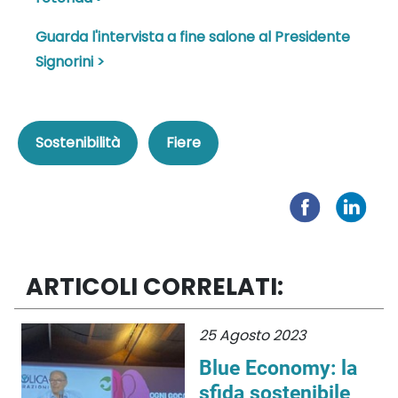
Guarda l'intervista a fine salone al Presidente
Signorini >
Sostenibilità
Fiere
ARTICOLI CORRELATI:
25 Agosto 2023
Blue Economy: la
sfida sostenibile