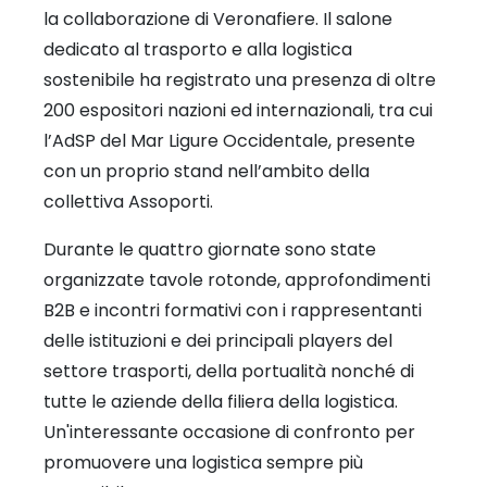
la collaborazione di Veronafiere. Il salone
dedicato al trasporto e alla logistica
sostenibile ha registrato una presenza di oltre
200 espositori nazioni ed internazionali, tra cui
l’AdSP del Mar Ligure Occidentale, presente
con un proprio stand nell’ambito della
collettiva Assoporti.
Durante le quattro giornate sono state
organizzate tavole rotonde, approfondimenti
B2B e incontri formativi con i rappresentanti
delle istituzioni e dei principali players del
settore trasporti, della portualità nonché di
tutte le aziende della filiera della logistica.
Un'interessante occasione di confronto per
promuovere una logistica sempre più