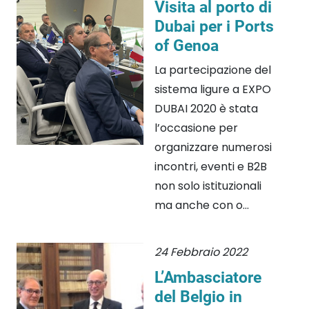
Visita al porto di
Dubai per i Ports
of Genoa
La partecipazione del
sistema ligure a EXPO
DUBAI 2020 è stata
l’occasione per
organizzare numerosi
incontri, eventi e B2B
non solo istituzionali
ma anche con o...
24 Febbraio 2022
L’Ambasciatore
del Belgio in