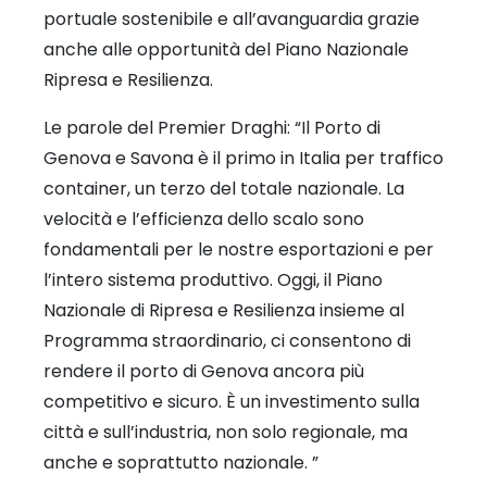
portuale sostenibile e all’avanguardia grazie
anche alle opportunità del Piano Nazionale
Ripresa e Resilienza.
Le parole del Premier Draghi: “Il Porto di
Genova e Savona è il primo in Italia per traffico
container, un terzo del totale nazionale. La
velocità e l’efficienza dello scalo sono
fondamentali per le nostre esportazioni e per
l’intero sistema produttivo. Oggi, il Piano
Nazionale di Ripresa e Resilienza insieme al
Programma straordinario, ci consentono di
rendere il porto di Genova ancora più
competitivo e sicuro. È un investimento sulla
città e sull’industria, non solo regionale, ma
anche e soprattutto nazionale. ”