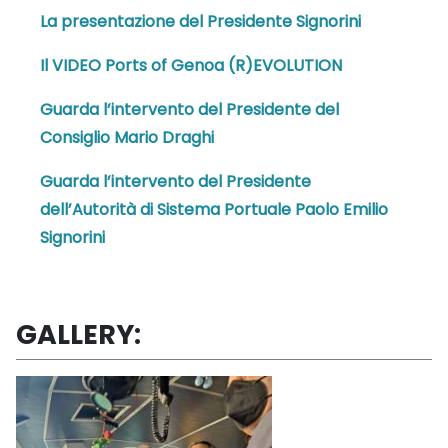
La presentazione del Presidente Signorini
Il VIDEO Ports of Genoa (R)EVOLUTION
Guarda l’intervento del Presidente del
Consiglio Mario Draghi
Guarda l’intervento del Presidente
dell’Autorità di Sistema Portuale Paolo Emilio
Signorini
GALLERY: