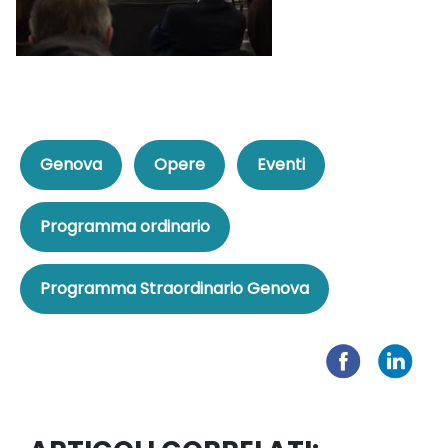
Genova
Opere
Eventi
Programma ordinario
Programma Straordinario Genova