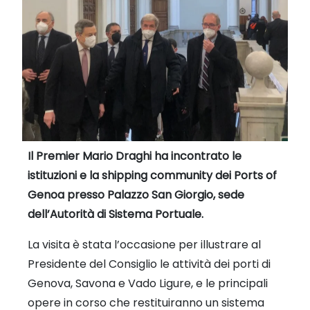
Il Premier Mario Draghi ha incontrato le
istituzioni e la shipping community dei Ports of
Genoa presso Palazzo San Giorgio, sede
dell’Autorità di Sistema Portuale.
La visita è stata l’occasione per illustrare al
Presidente del Consiglio le attività dei porti di
Genova, Savona e Vado Ligure, e le principali
opere in corso che restituiranno un sistema