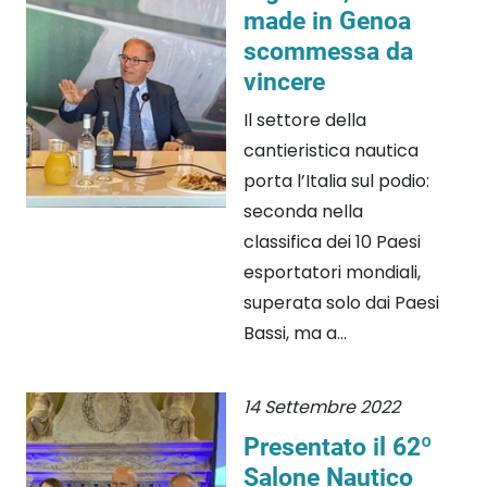
made in Genoa
scommessa da
vincere
Il settore della
cantieristica nautica
porta l’Italia sul podio:
seconda nella
classifica dei 10 Paesi
esportatori mondiali,
superata solo dai Paesi
Bassi, ma a...
14 Settembre 2022
Presentato il 62º
Salone Nautico