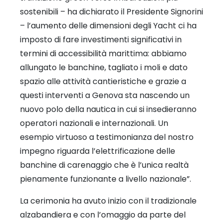
sostenibili – ha dichiarato il Presidente Signorini
– l’aumento delle dimensioni degli Yacht ci ha
imposto di fare investimenti significativi in
termini di accessibilità marittima: abbiamo
allungato le banchine, tagliato i moli e dato
spazio alle attività cantieristiche e grazie a
questi interventi a Genova sta nascendo un
nuovo polo della nautica in cui si insedieranno
operatori nazionali e internazionali. Un
esempio virtuoso a testimonianza del nostro
impegno riguarda l’elettrificazione delle
banchine di carenaggio che è l’unica realtà
pienamente funzionante a livello nazionale”.
La cerimonia ha avuto inizio con il tradizionale
alzabandiera e con l’omaggio da parte del