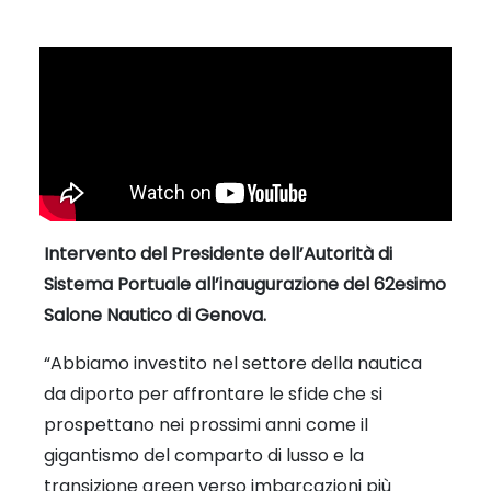
Intervento del Presidente dell’Autorità di
Sistema Portuale all’inaugurazione del 62esimo
Salone Nautico di Genova.
“Abbiamo investito nel settore della nautica
da diporto per affrontare le sfide che si
prospettano nei prossimi anni come il
gigantismo del comparto di lusso e la
transizione green verso imbarcazioni più