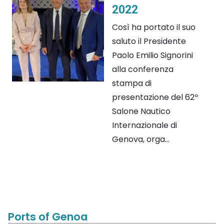
2022
Così ha portato il suo
saluto il Presidente
Paolo Emilio Signorini
alla conferenza
stampa di
presentazione del 62º
Salone Nautico
Internazionale di
Genova, orga...
Ports of Genoa