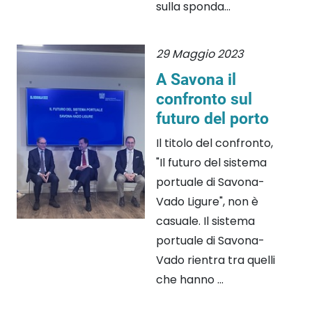
sulla sponda...
29 Maggio 2023
A Savona il
confronto sul
futuro del porto
Il titolo del confronto,
"Il futuro del sistema
portuale di Savona-
Vado Ligure", non è
casuale. Il sistema
portuale di Savona-
Vado rientra tra quelli
che hanno ...