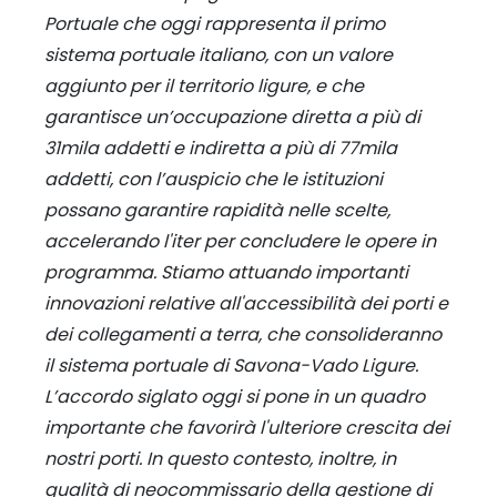
Portuale che oggi rappresenta il primo
sistema portuale italiano, con un valore
aggiunto per il territorio ligure, e che
garantisce un’occupazione diretta a più di
31mila addetti e indiretta a più di 77mila
addetti, con l’auspicio che le istituzioni
possano garantire rapidità nelle scelte,
accelerando l'iter per concludere le opere in
programma. Stiamo attuando importanti
innovazioni relative all'accessibilità dei porti e
dei collegamenti a terra, che consolideranno
il sistema portuale di Savona-Vado Ligure.
L’accordo siglato oggi si pone in un quadro
importante che favorirà l'ulteriore crescita dei
nostri porti. In questo contesto, inoltre, in
qualità di neocommissario della gestione di