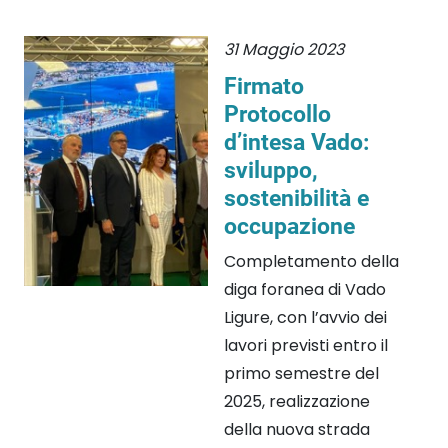
31 Maggio 2023
Firmato
Protocollo
d’intesa Vado:
sviluppo,
sostenibilità e
occupazione
Completamento della
diga foranea di Vado
Ligure, con l’avvio dei
lavori previsti entro il
primo semestre del
2025, realizzazione
della nuova strada