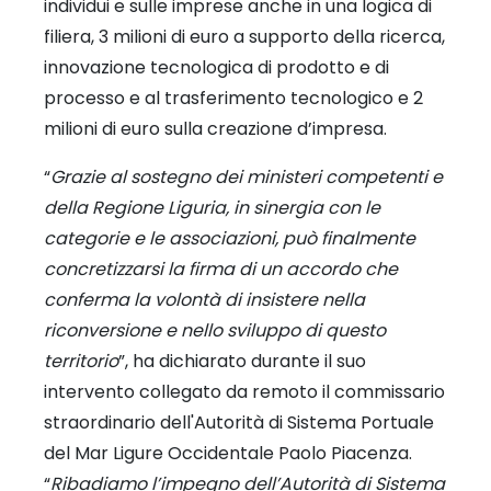
individui e sulle imprese anche in una logica di
filiera, 3 milioni di euro a supporto della ricerca,
innovazione tecnologica di prodotto e di
processo e al trasferimento tecnologico e 2
milioni di euro sulla creazione d’impresa.
“
Grazie al sostegno dei ministeri competenti e
della Regione Liguria, in sinergia con le
categorie e le associazioni, può finalmente
concretizzarsi la firma di un accordo che
conferma la volontà di insistere nella
riconversione e nello sviluppo di questo
territorio
”, ha dichiarato durante il suo
intervento collegato da remoto il commissario
straordinario dell'Autorità di Sistema Portuale
del Mar Ligure Occidentale Paolo Piacenza.
“
Ribadiamo l’impegno dell’Autorità di Sistema