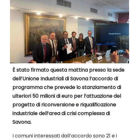
È stato firmato questa mattina presso la sede
dell’Unione Industriali di Savona l’accordo di
programma che prevede lo stanziamento di
ulteriori 50 milioni di euro per l’attuazione del
progetto di riconversione e riqualificazione
industriale dell’area di crisi complessa di
Savona.
I comuni interessati dall’accordo sono 21 e i