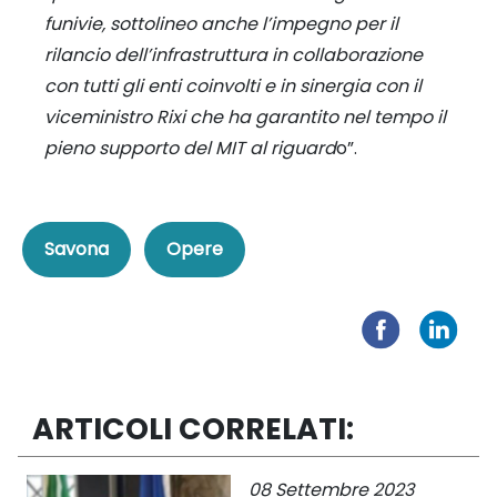
funivie, sottolineo anche l’impegno per il
rilancio dell’infrastruttura in collaborazione
con tutti gli enti coinvolti e in sinergia con il
viceministro Rixi che ha garantito nel tempo il
pieno supporto del MIT al riguard
o”.
Savona
Opere
ARTICOLI CORRELATI:
08 Settembre 2023