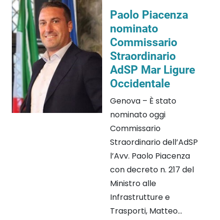
Paolo Piacenza
nominato
Commissario
Straordinario
AdSP Mar Ligure
Occidentale
Genova – È stato
nominato oggi
Commissario
Straordinario dell’AdSP
l’Avv. Paolo Piacenza
con decreto n. 217 del
Ministro alle
Infrastrutture e
Trasporti, Matteo...