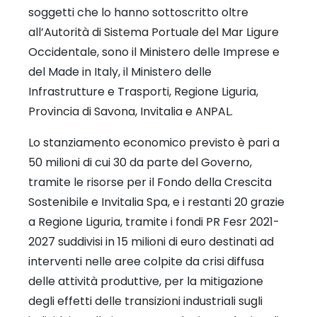
soggetti che lo hanno sottoscritto oltre
all’Autorità di Sistema Portuale del Mar Ligure
Occidentale, sono il Ministero delle Imprese e
del Made in Italy, il Ministero delle
Infrastrutture e Trasporti, Regione Liguria,
Provincia di Savona, Invitalia e ANPAL.
Lo stanziamento economico previsto è pari a
50 milioni di cui 30 da parte del Governo,
tramite le risorse per il Fondo della Crescita
Sostenibile e Invitalia Spa, e i restanti 20 grazie
a Regione Liguria, tramite i fondi PR Fesr 2021-
2027 suddivisi in 15 milioni di euro destinati ad
interventi nelle aree colpite da crisi diffusa
delle attività produttive, per la mitigazione
degli effetti delle transizioni industriali sugli