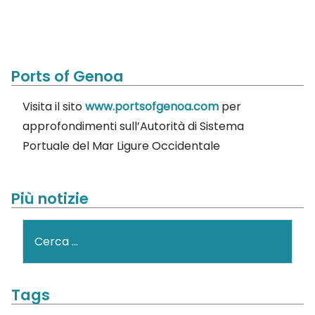
Ports of Genoa
Visita il sito
www.portsofgenoa.com
per
approfondimenti sull’Autorità di Sistema
Portuale del Mar Ligure Occidentale
Più notizie
Cerca
Tags