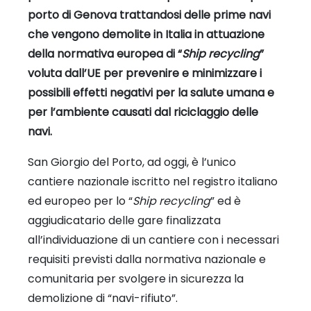
porto di Genova trattandosi delle prime navi
che vengono demolite in Italia in attuazione
della normativa europea di “
Ship recycling
”
voluta dall’UE per prevenire e minimizzare i
possibili effetti negativi per la salute umana e
per l’ambiente causati dal riciclaggio delle
navi.
San Giorgio del Porto, ad oggi, è l’unico
cantiere nazionale iscritto nel registro italiano
ed europeo per lo “
Ship recycling
” ed è
aggiudicatario delle gare finalizzata
all’individuazione di un cantiere con i necessari
requisiti previsti dalla normativa nazionale e
comunitaria per svolgere in sicurezza la
demolizione di “navi-rifiuto”.