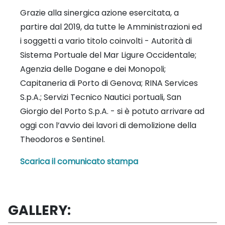
Grazie alla sinergica azione esercitata, a
partire dal 2019, da tutte le Amministrazioni ed
i soggetti a vario titolo coinvolti - Autorità di
Sistema Portuale del Mar Ligure Occidentale;
Agenzia delle Dogane e dei Monopoli;
Capitaneria di Porto di Genova; RINA Services
S.p.A.; Servizi Tecnico Nautici portuali, San
Giorgio del Porto S.p.A. - si è potuto arrivare ad
oggi con l’avvio dei lavori di demolizione della
Theodoros e Sentinel.
Scarica il comunicato stampa
GALLERY: