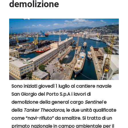
demolizione
Sono iniziati giovedì 1 luglio al cantiere navale
San Giorgio del Porto S.p.A i lavori di
demolizione della general cargo
Sentinel
e
della
Tanker
Theodoros
, le due unità qualificate
come “navi-rifiuto” da smaltire. Si tratta di un
primato nazionale in campo ambientale per il