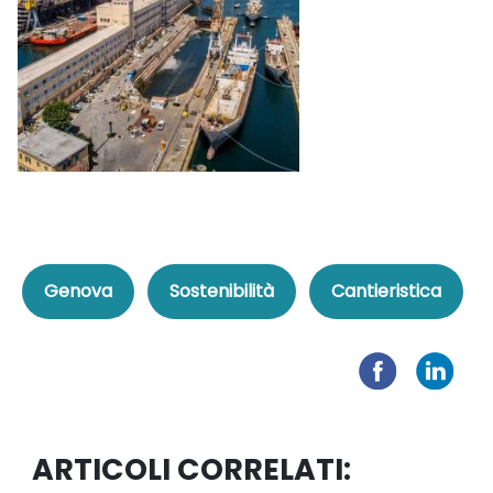
Genova
Sostenibilità
Cantieristica
ARTICOLI CORRELATI: