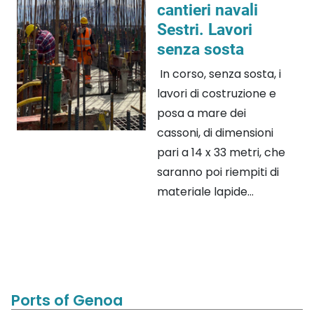
cantieri navali
Sestri. Lavori
senza sosta
In corso, senza sosta, i
lavori di costruzione e
posa a mare dei
cassoni, di dimensioni
pari a 14 x 33 metri, che
saranno poi riempiti di
materiale lapide...
Ports of Genoa