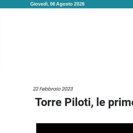
Giovedì, 06 Agosto 2026
22 Febbraio 2023
Torre Piloti, le pri