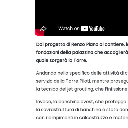
Dal progetto di Renzo Piano al cantiere, 
fondazioni della palazzina che accoglierà l
quale sorgerà la Torre.
Andando nello specifico delle attività di 
servizio della Torre Piloti, mentre proseg
la tecnica del jet grouting, che l’infissione
Invece, la banchina ovest, che protegge la 
la sovrastruttura di banchina è stata demo
con riempimenti in calcestruzzo e materiali