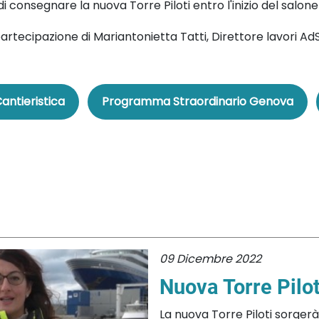
di consegnare la nuova Torre Piloti entro l'inizio del salon
artecipazione di Mariantonietta Tatti, Direttore lavori Ad
antieristica
Programma Straordinario Genova
09 Dicembre 2022
Nuova Torre Pilot
La nuova Torre Piloti sorgerà 