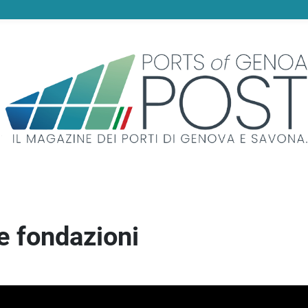
me fondazioni