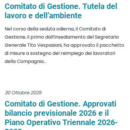
Comitato di Gestione. Tutela del
lavoro e dell’ambiente
Nel corso della seduta odierna, il Comitato di
Gestione, il primo dall’insediamento del Segretario
Generale Tito Vespasiani, ha approvato il pacchetto
di misure a sostegno del reimpiego dei lavoratori
della Compagnia...
30 Ottobre 2025
Comitato di Gestione. Approvati
bilancio previsionale 2026 e il
Piano Operativo Triennale 2026-