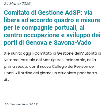
24 Marzo 2026
Comitato di Gestione AdSP: via
libera ad accordo quadro e misure
per le compagnie portuali, al
centro occupazione e sviluppo dei
porti di Genova e Savona-Vado
Si è riunito oggi il Comitato di Gestione dell’Autorità di
Sistema Portuale del Mar Ligure Occidentale, nella
prima seduta con il nuovo Collegio dei Revisori dei
Conti. All’ordine del giorno un articolato pacchetto
di...
29 Dicembre 2025