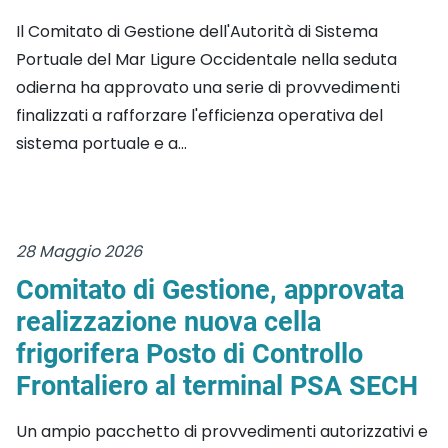
Il Comitato di Gestione dell'Autorità di Sistema
Portuale del Mar Ligure Occidentale nella seduta
odierna ha approvato una serie di provvedimenti
finalizzati a rafforzare l'efficienza operativa del
sistema portuale e a...
28 Maggio 2026
Comitato di Gestione, approvata
realizzazione nuova cella
frigorifera Posto di Controllo
Frontaliero al terminal PSA SECH
Un ampio pacchetto di provvedimenti autorizzativi e