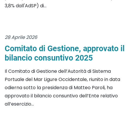
3,8% dall'AdSP) di...
28 Aprile 2026
Comitato di Gestione, approvato il
bilancio consuntivo 2025
Il Comitato di Gestione dell’Autorità di Sistema
Portuale del Mar Ligure Occidentale, riunito in data
odierna sotto la presidenza di Matteo Paroli, ha
approvato il bilancio consuntivo dell’Ente relativo
all’esercizio...