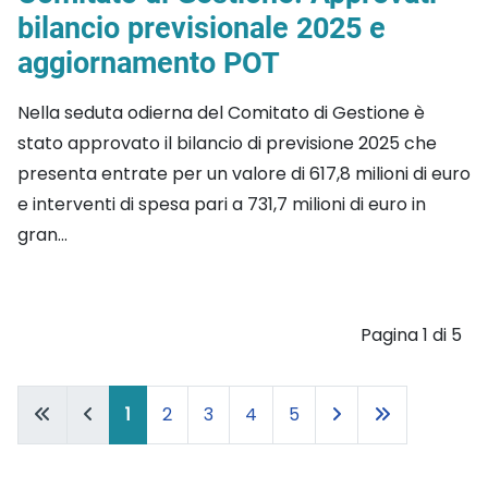
bilancio previsionale 2025 e
aggiornamento POT
Nella seduta odierna del Comitato di Gestione è
stato approvato il bilancio di previsione 2025 che
presenta entrate per un valore di 617,8 milioni di euro
e interventi di spesa pari a 731,7 milioni di euro in
gran...
Pagina 1 di 5
1
2
3
4
5