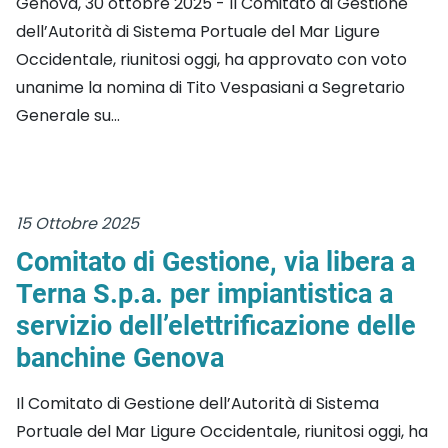
Genova, 30 ottobre 2025 - Il Comitato di Gestione
dell’Autorità di Sistema Portuale del Mar Ligure
Occidentale, riunitosi oggi, ha approvato con voto
unanime la nomina di Tito Vespasiani a Segretario
Generale su...
15 Ottobre 2025
Comitato di Gestione, via libera a
Terna S.p.a. per impiantistica a
servizio dell’elettrificazione delle
banchine Genova
Il Comitato di Gestione dell’Autorità di Sistema
Portuale del Mar Ligure Occidentale, riunitosi oggi, ha