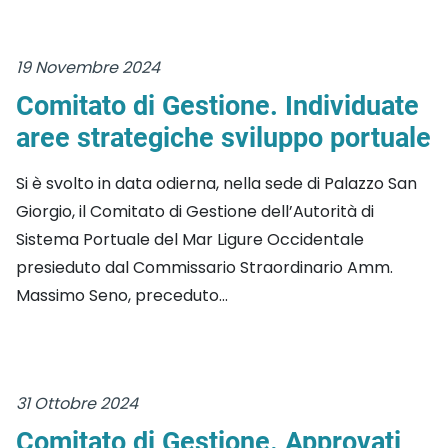
19 Novembre 2024
Comitato di Gestione. Individuate
aree strategiche sviluppo portuale
Si è svolto in data odierna, nella sede di Palazzo San
Giorgio, il Comitato di Gestione dell’Autorità di
Sistema Portuale del Mar Ligure Occidentale
presieduto dal Commissario Straordinario Amm.
Massimo Seno, preceduto...
31 Ottobre 2024
Comitato di Gestione. Approvati