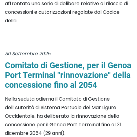
affrontato una serie di delibere relative al rilascio di
concessioni e autorizzazioni regolate dal Codice
della...
30 Settembre 2025
Comitato di Gestione, per il Genoa
Port Terminal "rinnovazione" della
concessione fino al 2054
Nella seduta odierna il Comitato di Gestione
dell’Autorità di Sistema Portuale del Mar Ligure
Occidentale, ha deliberato la rinnovazione della
concessione per il Genoa Port Terminal fino al 31
dicembre 2054 (29 anni).