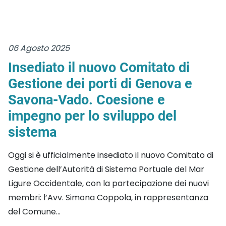
06 Agosto 2025
Insediato il nuovo Comitato di
Gestione dei porti di Genova e
Savona-Vado. Coesione e
impegno per lo sviluppo del
sistema
Oggi si è ufficialmente insediato il nuovo Comitato di
Gestione dell’Autorità di Sistema Portuale del Mar
Ligure Occidentale, con la partecipazione dei nuovi
membri: l’Avv. Simona Coppola, in rappresentanza
del Comune...