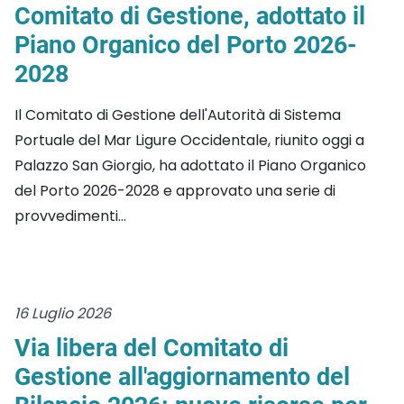
Comitato di Gestione, adottato il
Piano Organico del Porto 2026-
2028
Il Comitato di Gestione dell'Autorità di Sistema
Portuale del Mar Ligure Occidentale, riunito oggi a
Palazzo San Giorgio, ha adottato il Piano Organico
del Porto 2026-2028 e approvato una serie di
provvedimenti...
16 Luglio 2026
Via libera del Comitato di
Gestione all'aggiornamento del