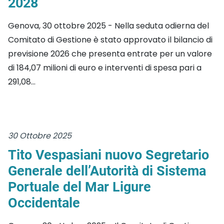
2028
Genova, 30 ottobre 2025 - Nella seduta odierna del
Comitato di Gestione è stato approvato il bilancio di
previsione 2026 che presenta entrate per un valore
di 184,07 milioni di euro e interventi di spesa pari a
291,08...
30 Ottobre 2025
Tito Vespasiani nuovo Segretario
Generale dell’Autorità di Sistema
Portuale del Mar Ligure
Occidentale