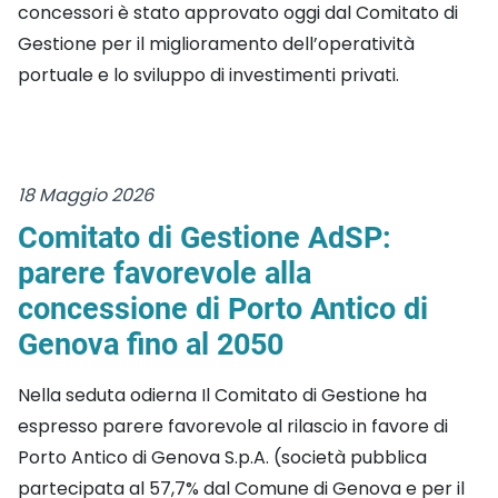
concessori è stato approvato oggi dal Comitato di
Gestione per il miglioramento dell’operatività
portuale e lo sviluppo di investimenti privati.
18 Maggio 2026
Comitato di Gestione AdSP:
parere favorevole alla
concessione di Porto Antico di
Genova fino al 2050
Nella seduta odierna Il Comitato di Gestione ha
espresso parere favorevole al rilascio in favore di
Porto Antico di Genova S.p.A. (società pubblica
partecipata al 57,7% dal Comune di Genova e per il