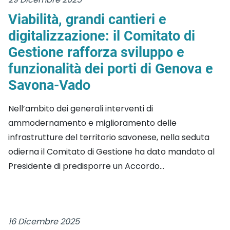
Viabilità, grandi cantieri e
digitalizzazione: il Comitato di
Gestione rafforza sviluppo e
funzionalità dei porti di Genova e
Savona-Vado
Nell’ambito dei generali interventi di
ammodernamento e miglioramento delle
infrastrutture del territorio savonese, nella seduta
odierna il Comitato di Gestione ha dato mandato al
Presidente di predisporre un Accordo...
16 Dicembre 2025