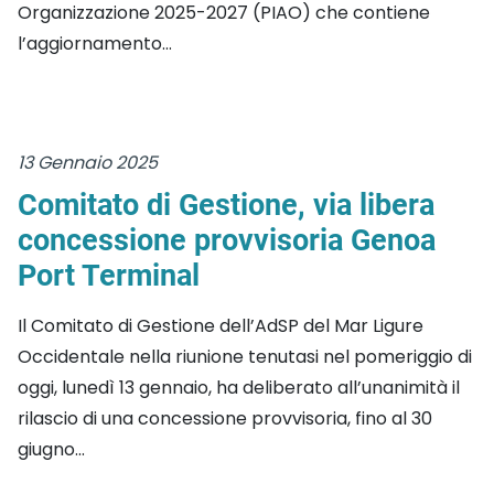
Organizzazione 2025-2027 (PIAO) che contiene
l’aggiornamento...
13 Gennaio 2025
Comitato di Gestione, via libera
concessione provvisoria Genoa
Port Terminal
Il Comitato di Gestione dell’AdSP del Mar Ligure
Occidentale nella riunione tenutasi nel pomeriggio di
oggi, lunedì 13 gennaio, ha deliberato all’unanimità il
rilascio di una concessione provvisoria, fino al 30
giugno...