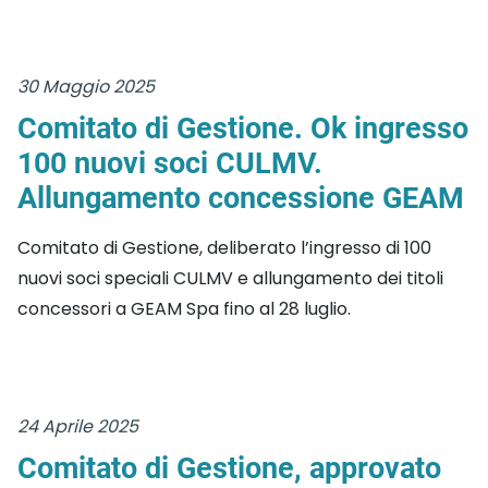
30 Maggio 2025
Comitato di Gestione. Ok ingresso
100 nuovi soci CULMV.
Allungamento concessione GEAM
Comitato di Gestione, deliberato l’ingresso di 100
nuovi soci speciali CULMV e allungamento dei titoli
concessori a GEAM Spa fino al 28 luglio.
24 Aprile 2025
Comitato di Gestione, approvato