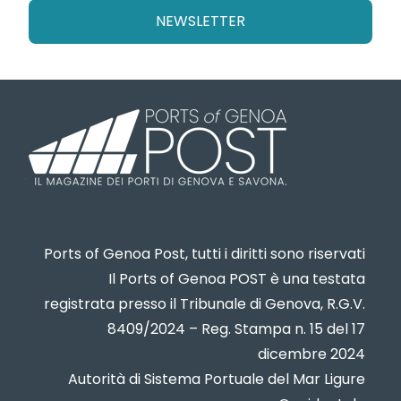
NEWSLETTER
Ports of Genoa Post, tutti i diritti sono riservati
Il Ports of Genoa POST è una testata
registrata presso il Tribunale di Genova, R.G.V.
8409/2024 – Reg. Stampa n. 15 del 17
dicembre 2024
Autorità di Sistema Portuale del Mar Ligure