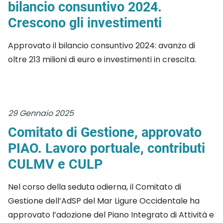
bilancio consuntivo 2024.
Crescono gli investimenti
Approvato il bilancio consuntivo 2024: avanzo di
oltre 213 milioni di euro e investimenti in crescita.
29 Gennaio 2025
Comitato di Gestione, approvato
PIAO. Lavoro portuale, contributi
CULMV e CULP
Nel corso della seduta odierna, il Comitato di
Gestione dell’AdSP del Mar Ligure Occidentale ha
approvato l’adozione del Piano Integrato di Attività e