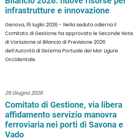
Bilancio 2026: nuove risorse per
infrastrutture e innovazione
Genova, 16 luglio 2026 - Nella seduta odierna il
Comitato di Gestione ha approvato le Seconde Note
di Variazione al Bilancio di Previsione 2026
dell’Autorità di Sistema Portuale del Mar Ligure
Occidentale.
29 Giugno 2026
Comitato di Gestione, via libera
affidamento servizio manovra
ferroviaria nei porti di Savona e
Vado