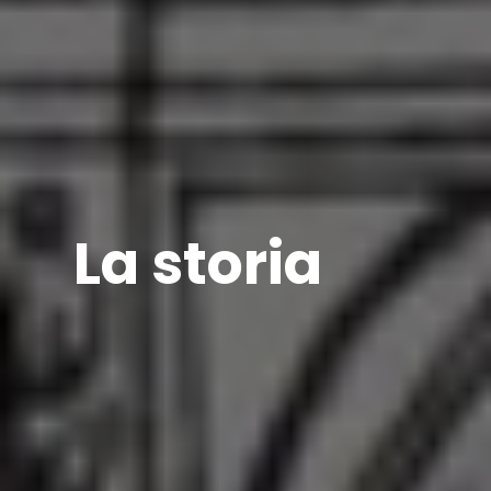
La storia