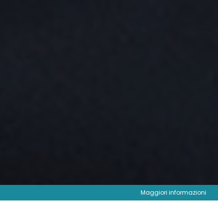
Maggiori informazioni