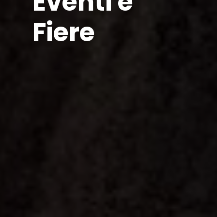
Eventi e
Fiere