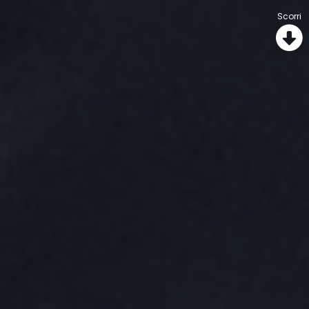
Scorri