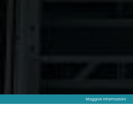
Maggiori informazioni