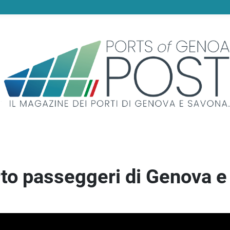
orto passeggeri di Genova 