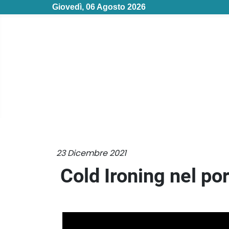
Giovedì, 06 Agosto 2026
23 Dicembre 2021
Cold Ironing nel p