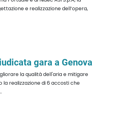
ettazione e realizzazione dell’opera,
giudicata gara a Genova
liorare la qualità dell'aria e mitigare
 la realizzazione di 6 accosti che
.