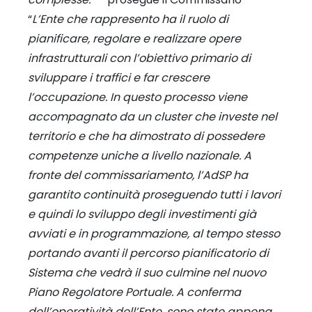
“
L’Ente che rappresento ha il ruolo di
pianificare, regolare e realizzare opere
infrastrutturali con l’obiettivo primario di
sviluppare i traffici e far crescere
l’occupazione. In questo processo viene
accompagnato da un cluster che investe nel
territorio e che ha dimostrato di possedere
competenze uniche a livello nazionale. A
fronte del commissariamento, l’AdSP ha
garantito continuità proseguendo tutti i lavori
e quindi lo sviluppo degli investimenti già
avviati e in programmazione, al tempo stesso
portando avanti il percorso pianificatorio di
Sistema che vedrà il suo culmine nel nuovo
Piano Regolatore Portuale. A conferma
dell’operatività dell’Ente, sono state appena