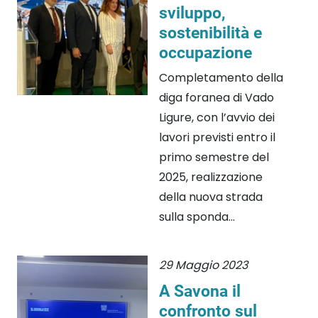
sviluppo,
sostenibilità e
occupazione
Completamento della
diga foranea di Vado
Ligure, con l’avvio dei
lavori previsti entro il
primo semestre del
2025, realizzazione
della nuova strada
sulla sponda...
29 Maggio 2023
A Savona il
confronto sul