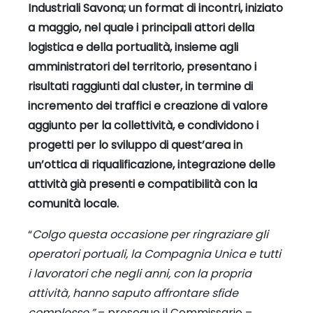
Industriali Savona; un format di incontri, iniziato
a maggio, nel quale i principali attori della
logistica e della portualità, insieme agli
amministratori del territorio, presentano i
risultati raggiunti dal cluster, in termine di
incremento dei traffici e creazione di valore
aggiunto per la collettività, e condividono i
progetti per lo sviluppo di quest’area in
un’ottica di riqualificazione, integrazione delle
attività già presenti e compatibilità con la
comunità locale.
“
Colgo questa occasione per ringraziare gli
operatori portuali, la Compagnia Unica e tutti
i lavoratori che negli anni, con la propria
attività, hanno saputo affrontare sfide
complesse.”
– prosegue il Commissario –