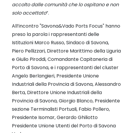
accolto dalle comunità che lo ospitano e non
solo accettato
”.
All’incontro "Savona&Vado Ports Focus" hanno
preso la parola i rappresentanti delle
Istituzioni Marco Russo, Sindaco di Savona,
Piero Pellizzari, Direttore Marittimo della Liguria
e Giulio Piroddi, Comandante Capitaneria di
Porto di Savona, e i rappresentanti del cluster
Angelo Berlangieri, Presidente Unione
Industriali della Provincia di Savona, Alessandro
Berta, Direttore Unione Industriali della
Provincia di Savona, Giorgio Blanco, Presidente
sezione Terminalisti Portuali, Fabio Pollero,
Presidente Isomar, Gerardo Ghiliotto
Presidente Unione Utenti del Porto di Savona