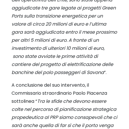
aggiudicate tre gare legate ai progetti Green
Ports sulla transizione energetica per un
valore di circa 20 milioni di euro e l’ultima
gara sarà aggiudicata entro il mese prossimo
per altri 5 milioni di euro. A fronte di un
investimento di ulteriori 10 milioni di euro,
sono state avviate le prime attività di
cantiere del progetto di elettrificazione delle
banchine del polo passeggeri di Savona
”.
A conclusione del suo intervento, il
Commissario straordinario Paolo Piacenza
sottolinea “
Tra le sfide che devono essere
colte nel percorso di pianificazione strategica
propedeutica al PRP siamo consapevoli che ci
sarà anche quella di far sì che il porto venga