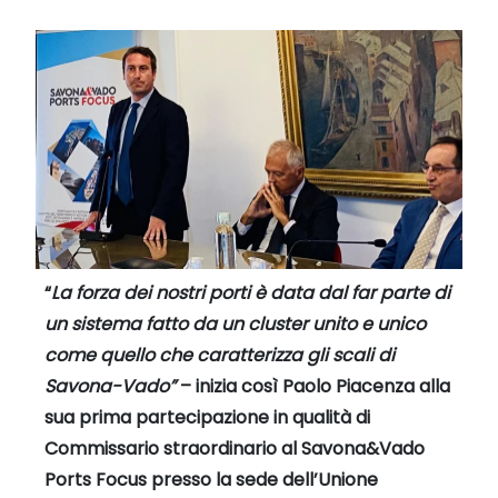
“
La forza dei nostri porti è data dal far parte di
un sistema fatto da un cluster unito e unico
come quello che caratterizza gli scali di
Savona-Vado”
– inizia così Paolo Piacenza alla
sua prima partecipazione in qualità di
Commissario straordinario al Savona&Vado
Ports Focus presso la sede dell’Unione