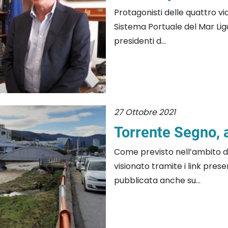
Protagonisti delle quattro vid
Sistema Portuale del Mar Ligu
presidenti d...
27 Ottobre 2021
Torrente Segno, 
Come previsto nell’ambito d
visionato tramite i link prese
pubblicata anche su...