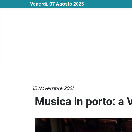
Venerdì, 07 Agosto 2026
15 Novembre 2021
Musica in porto: a V