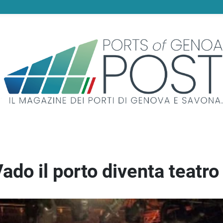
ado il porto diventa teatro