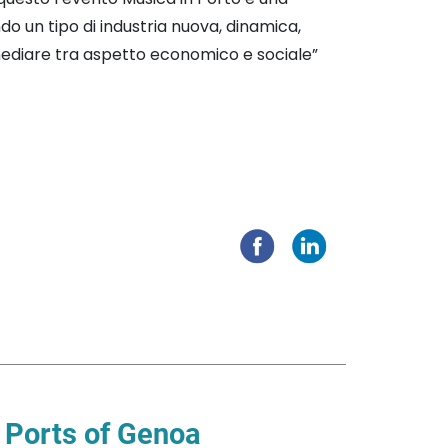
o un tipo di industria nuova, dinamica,
 mediare tra aspetto economico e sociale”
i Ports of Genoa