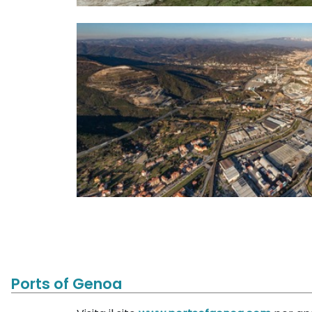
Ports of Genoa