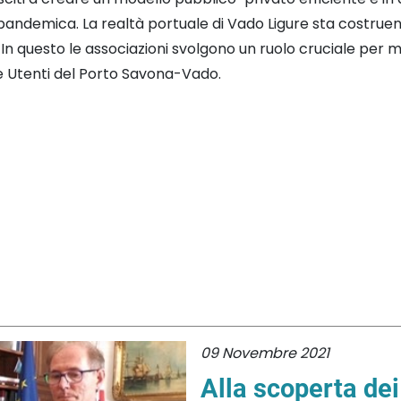
andemica. La realtà portuale di Vado Ligure sta costruend
 In questo le associazioni svolgono un ruolo cruciale per
e Utenti del Porto Savona-Vado.
09 Novembre 2021
Alla scoperta de