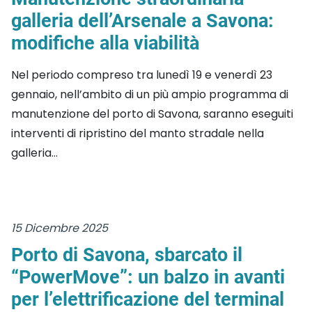
galleria dell’Arsenale a Savona:
modifiche alla viabilità
Nel periodo compreso tra lunedì 19 e venerdì 23
gennaio, nell’ambito di un più ampio programma di
manutenzione del porto di Savona, saranno eseguiti
interventi di ripristino del manto stradale nella
galleria...
15 Dicembre 2025
Porto di Savona, sbarcato il
“PowerMove”: un balzo in avanti
per l’elettrificazione del terminal