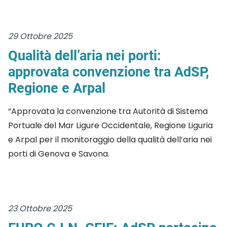
29 Ottobre 2025
Qualità dell’aria nei porti:
approvata convenzione tra AdSP,
Regione e Arpal
“Approvata la convenzione tra Autorità di Sistema
Portuale del Mar Ligure Occidentale, Regione Liguria
e Arpal per il monitoraggio della qualità dell’aria nei
porti di Genova e Savona.
23 Ottobre 2025