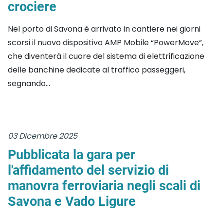
crociere
Nel porto di Savona è arrivato in cantiere nei giorni
scorsi il nuovo dispositivo AMP Mobile “PowerMove”,
che diventerà il cuore del sistema di elettrificazione
delle banchine dedicate al traffico passeggeri,
segnando...
03 Dicembre 2025
Pubblicata la gara per
l'affidamento del servizio di
manovra ferroviaria negli scali di
Savona e Vado Ligure