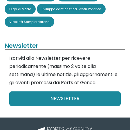
Diga di Vado
Sviluppo cantieristica Sestri Ponente
Viabilità Sampierdarena
Newsletter
Iscriviti alla Newsletter per ricevere
periodicamente (massimo 2 volte alla
settimana) le ultime notizie, gli aggiornamenti e
gli eventi promossi dai Ports of Genoa.
NEWSLETTER