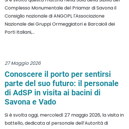
Complesso Monumentale del Priamar di Savona il
Consiglio nazionale di ANGOPI, l'Associazione
Nazionale dei Gruppi Ormeggiatori e Barcaioli dei
Porti Italiani,...
27 Maggio 2026
Conoscere il porto per sentirsi
parte del suo futuro: il personale
di AdSP in visita ai bacini di
Savona e Vado
Si è svolta oggi, mercoledì 27 maggio 2026, la visita in
battello, dedicata al personale dell’Autorità di