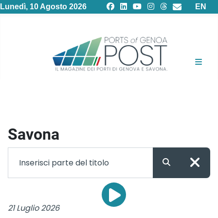
Selezion
Lunedì, 10 Agosto 2026
EN
Savona
21 Luglio 2026