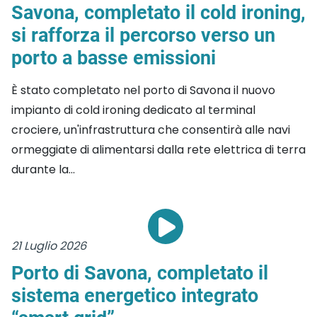
Savona, completato il cold ironing,
si rafforza il percorso verso un
porto a basse emissioni
È stato completato nel porto di Savona il nuovo
impianto di cold ironing dedicato al terminal
crociere, un'infrastruttura che consentirà alle navi
ormeggiate di alimentarsi dalla rete elettrica di terra
durante la...
21 Luglio 2026
Porto di Savona, completato il
sistema energetico integrato