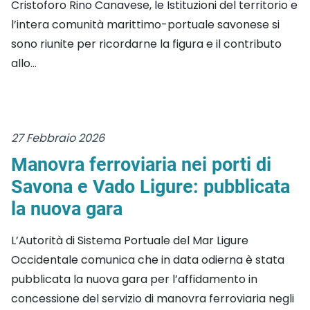
Cristoforo Rino Canavese, le Istituzioni del territorio e
l’intera comunità marittimo-portuale savonese si
sono riunite per ricordarne la figura e il contributo
allo...
27 Febbraio 2026
Manovra ferroviaria nei porti di
Savona e Vado Ligure: pubblicata
la nuova gara
L’Autorità di Sistema Portuale del Mar Ligure
Occidentale comunica che in data odierna è stata
pubblicata la nuova gara per l’affidamento in
concessione del servizio di manovra ferroviaria negli