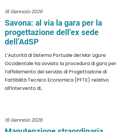
16 Gennaio 2026
Savona: al via la gara per la
progettazione dell’ex sede
dell’AdSP
L’Autorità di Sistema Portuale del Mar Ligure
Occidentale ha avviato la procedura di gara per
l’affidamento del servizio di Progettazione di
Fattibilità Tecnico Economica (PFTE) relativo
all’intervento di...
16 Gennaio 2026
Manutenzione straordinaria