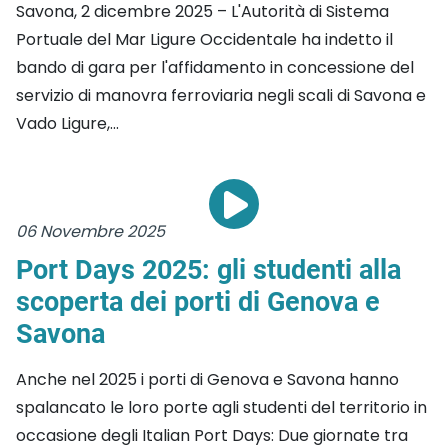
Savona, 2 dicembre 2025 – L'Autorità di Sistema
Portuale del Mar Ligure Occidentale ha indetto il
bando di gara per l'affidamento in concessione del
servizio di manovra ferroviaria negli scali di Savona e
Vado Ligure,...
06 Novembre 2025
Port Days 2025: gli studenti alla
scoperta dei porti di Genova e
Savona
Anche nel 2025 i porti di Genova e Savona hanno
spalancato le loro porte agli studenti del territorio in
occasione degli Italian Port Days: Due giornate tra