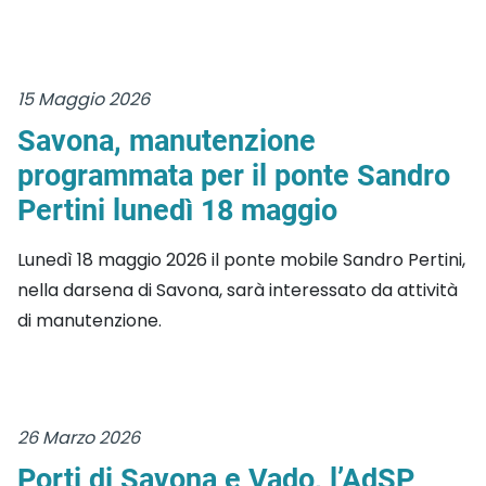
15 Maggio 2026
Savona, manutenzione
programmata per il ponte Sandro
Pertini lunedì 18 maggio
Lunedì 18 maggio 2026 il ponte mobile Sandro Pertini,
nella darsena di Savona, sarà interessato da attività
di manutenzione.
26 Marzo 2026
Porti di Savona e Vado, l’AdSP