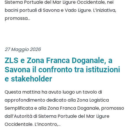
Sistema Portuale del Mar Ligure Occidentale, nei
bacini portuali di Savona e Vado Ligure. L’iniziativa,
promossa...
27 Maggio 2026
ZLS e Zona Franca Doganale, a
Savona il confronto tra istituzioni
e stakeholder
Questa mattina ha avuto luogo un tavolo di
approfondimento dedicato alla Zona Logistica
Semplificata e alla Zona Franca Doganale, promosso
dall’Autorità di Sistema Portuale del Mar Ligure
Occidentale. L’incontro,...