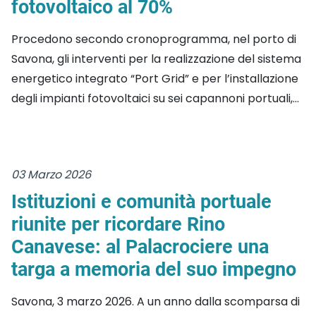
fotovoltaico al 70%
Procedono secondo cronoprogramma, nel porto di
Savona, gli interventi per la realizzazione del sistema
energetico integrato “Port Grid” e per l’installazione
degli impianti fotovoltaici su sei capannoni portuali,...
03 Marzo 2026
Istituzioni e comunità portuale
riunite per ricordare Rino
Canavese: al Palacrociere una
targa a memoria del suo impegno
Savona, 3 marzo 2026. A un anno dalla scomparsa di