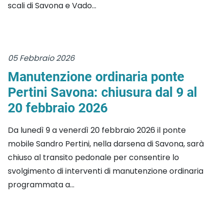
scali di Savona e Vado...
05 Febbraio 2026
Manutenzione ordinaria ponte
Pertini Savona: chiusura dal 9 al
20 febbraio 2026
Da lunedì 9 a venerdì 20 febbraio 2026 il ponte
mobile Sandro Pertini, nella darsena di Savona, sarà
chiuso al transito pedonale per consentire lo
svolgimento di interventi di manutenzione ordinaria
programmata a...