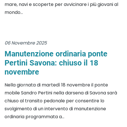
mare, navi e scoperte per avvicinare i più giovani al
mondo...
06 Novembre 2025
Manutenzione ordinaria ponte
Pertini Savona: chiuso il 18
novembre
Nella giornata di martedì 18 novembre il ponte
mobile Sandro Pertini nella darsena di Savona sarà
chiuso al transito pedonale per consentire lo
svolgimento di un intervento di manutenzione
ordinaria programmata a...