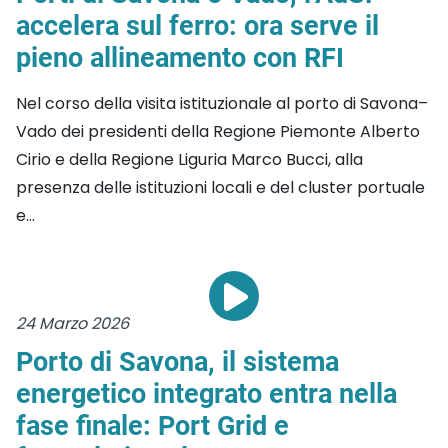
accelera sul ferro: ora serve il
pieno allineamento con RFI
Nel corso della visita istituzionale al porto di Savona–
Vado dei presidenti della Regione Piemonte Alberto
Cirio e della Regione Liguria Marco Bucci, alla
presenza delle istituzioni locali e del cluster portuale
e...
24 Marzo 2026
Porto di Savona, il sistema
energetico integrato entra nella
fase finale: Port Grid e