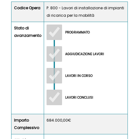
Codice Opera
P. 800 - Lavori di installazione di impianti
di ricarica per la mobilità
Stato di
PROGRAMMATO
avanzamento
AGGIUDICAZIONE LAVORI
LAVORI IN CORSO
LAVORI CONCLUSI
Importo
684.000,00€
Complessivo