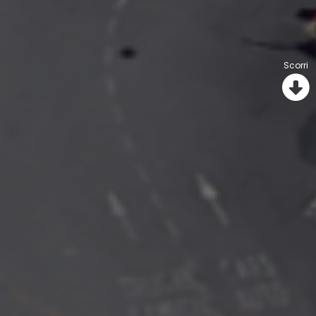
Scorri