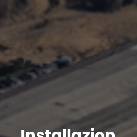
Installazion