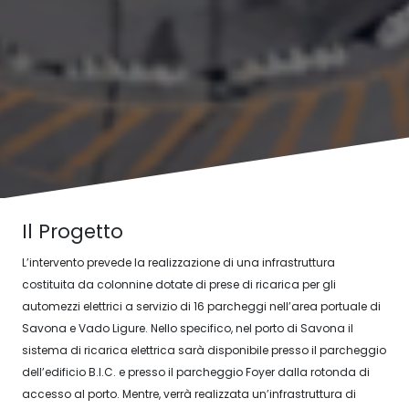
Il Progetto
L’intervento prevede la realizzazione di una infrastruttura
costituita da colonnine dotate di prese di ricarica per gli
automezzi elettrici a servizio di 16 parcheggi nell’area portuale di
Savona e Vado Ligure. Nello specifico, nel porto di Savona il
sistema di ricarica elettrica sarà disponibile presso il parcheggio
dell’edificio B.I.C. e presso il parcheggio Foyer dalla rotonda di
accesso al porto. Mentre, verrà realizzata un’infrastruttura di