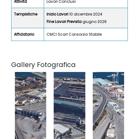
Attività
Lavori Conclusi
Tempistiche
Inizio Lavori
10 dicembre 2024
Fine Lavori Prevista
giugno 2026
Affidatario
CMCI Scarl Consorzio Stabile
Gallery Fotografica