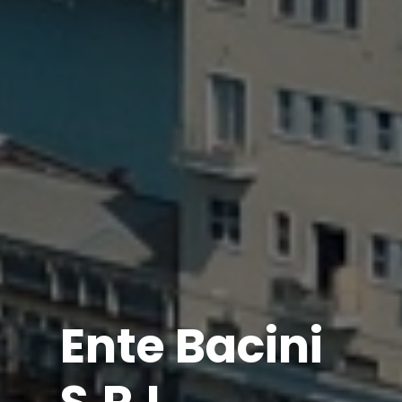
Ente Bacini