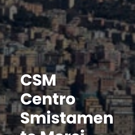
CSM
Centro
Smistamen