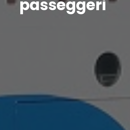
passeggeri