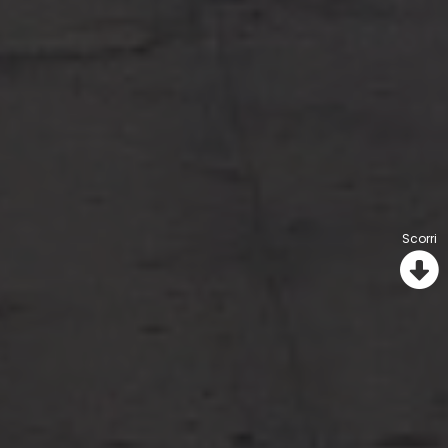
Scorri