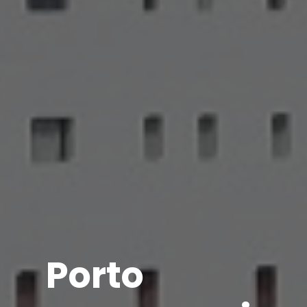
Porto