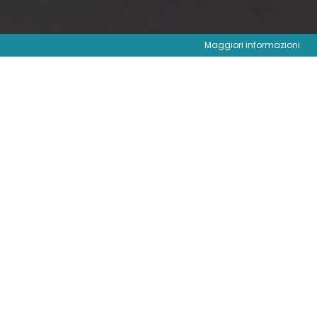
Maggiori informazioni