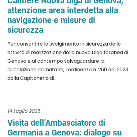
Cantiere Nuova diga di Genova,
attenzione area interdetta alla
navigazione e misure di
sicurezza
Per consentire lo svolgimento in sicurezza delle
attività di realizzazione della nuova Diga foranea di
Genova e al contempo salvaguardare la
circolazione dei natanti, l’ordinanza n. 260 del 2023
dalla Capitaneria di...
14 Luglio 2025
Visita dell’Ambasciatore di
Germania a Genova: dialogo su