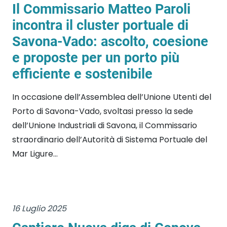
Il Commissario Matteo Paroli
incontra il cluster portuale di
Savona-Vado: ascolto, coesione
e proposte per un porto più
efficiente e sostenibile
In occasione dell’Assemblea dell’Unione Utenti del
Porto di Savona-Vado, svoltasi presso la sede
dell’Unione Industriali di Savona, il Commissario
straordinario dell’Autorità di Sistema Portuale del
Mar Ligure...
16 Luglio 2025