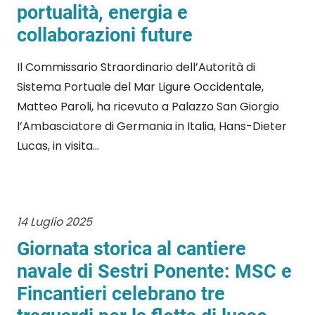
portualità, energia e
collaborazioni future
Il Commissario Straordinario dell’Autorità di
Sistema Portuale del Mar Ligure Occidentale,
Matteo Paroli, ha ricevuto a Palazzo San Giorgio
l’Ambasciatore di Germania in Italia, Hans-Dieter
Lucas, in visita...
14 Luglio 2025
Giornata storica al cantiere
navale di Sestri Ponente: MSC e
Fincantieri celebrano tre