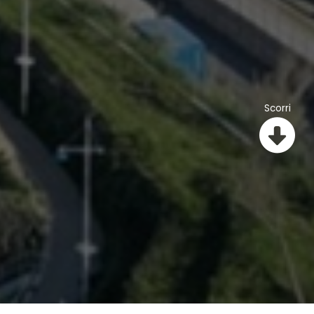
Scorri